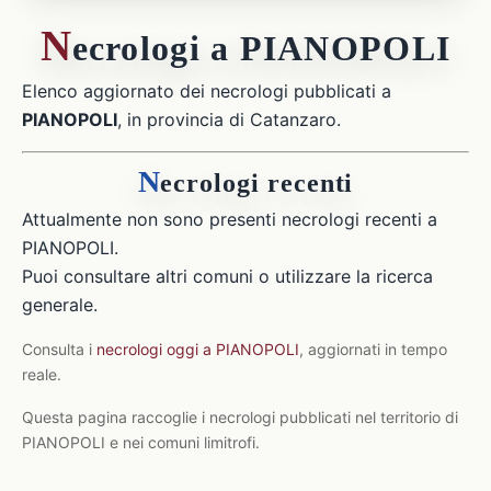
N
ecrologi a PIANOPOLI
Elenco aggiornato dei necrologi pubblicati a
PIANOPOLI
, in provincia di Catanzaro.
N
ecrologi recenti
Attualmente non sono presenti necrologi recenti a
PIANOPOLI.
Puoi consultare altri comuni o utilizzare la ricerca
generale.
Consulta i
necrologi oggi a PIANOPOLI
, aggiornati in tempo
reale.
Questa pagina raccoglie i necrologi pubblicati nel territorio di
PIANOPOLI e nei comuni limitrofi.