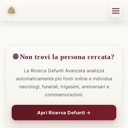
🌐 Non trovi la persona cercata?
La Ricerca Defunti Avanzata analizza
automaticamente più fonti online e individua
necrologi, funerali, trigesimi, anniversari e
commemorazioni.
Apri Ricerca Defunti →