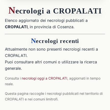
N
ecrologi a CROPALATI
Elenco aggiornato dei necrologi pubblicati a
CROPALATI
, in provincia di Cosenza.
N
ecrologi recenti
Attualmente non sono presenti necrologi recenti a
CROPALATI.
Puoi consultare altri comuni o utilizzare la ricerca
generale.
Consulta i
necrologi oggi a CROPALATI
, aggiornati in tempo
reale.
Questa pagina raccoglie i necrologi pubblicati nel territorio di
CROPALATI e nei comuni limitrofi.