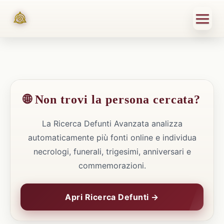
🌐 Non trovi la persona cercata?
La Ricerca Defunti Avanzata analizza
automaticamente più fonti online e individua
necrologi, funerali, trigesimi, anniversari e
commemorazioni.
Apri Ricerca Defunti →