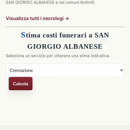
SAN GIORGIO ALBANESE e nei comuni limitrofi.
Visualizza tutti i necrologi →
S
tima costi funerari a SAN
GIORGIO ALBANESE
Seleziona un servizio per ottenere una stima indicativa.
Calcola