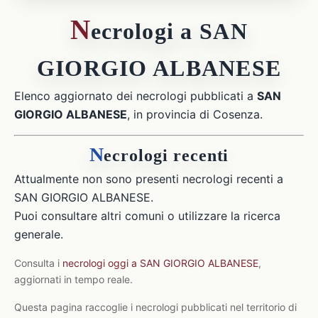
N
ecrologi a SAN
GIORGIO ALBANESE
Elenco aggiornato dei necrologi pubblicati a
SAN
GIORGIO ALBANESE
, in provincia di Cosenza.
N
ecrologi recenti
Attualmente non sono presenti necrologi recenti a
SAN GIORGIO ALBANESE.
Puoi consultare altri comuni o utilizzare la ricerca
generale.
Consulta i
necrologi oggi a SAN GIORGIO ALBANESE
,
aggiornati in tempo reale.
Questa pagina raccoglie i necrologi pubblicati nel territorio di