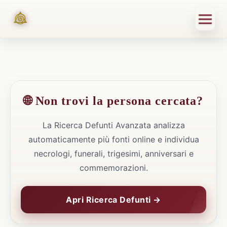
🌐 Non trovi la persona cercata?
La Ricerca Defunti Avanzata analizza
automaticamente più fonti online e individua
necrologi, funerali, trigesimi, anniversari e
commemorazioni.
Apri Ricerca Defunti →