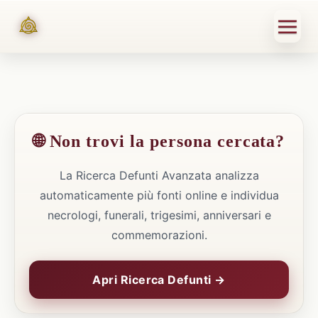
🌐 Non trovi la persona cercata?
La Ricerca Defunti Avanzata analizza
automaticamente più fonti online e individua
necrologi, funerali, trigesimi, anniversari e
commemorazioni.
Apri Ricerca Defunti →