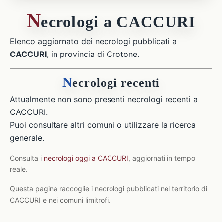
N
ecrologi a CACCURI
Elenco aggiornato dei necrologi pubblicati a
CACCURI
, in provincia di Crotone.
N
ecrologi recenti
Attualmente non sono presenti necrologi recenti a
CACCURI.
Puoi consultare altri comuni o utilizzare la ricerca
generale.
Consulta i
necrologi oggi a CACCURI
, aggiornati in tempo
reale.
Questa pagina raccoglie i necrologi pubblicati nel territorio di
CACCURI e nei comuni limitrofi.