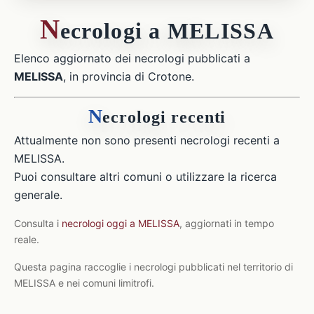
N
ecrologi a MELISSA
Elenco aggiornato dei necrologi pubblicati a
MELISSA
, in provincia di Crotone.
N
ecrologi recenti
Attualmente non sono presenti necrologi recenti a
MELISSA.
Puoi consultare altri comuni o utilizzare la ricerca
generale.
Consulta i
necrologi oggi a MELISSA
, aggiornati in tempo
reale.
Questa pagina raccoglie i necrologi pubblicati nel territorio di
MELISSA e nei comuni limitrofi.