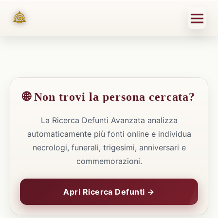
🌐 Non trovi la persona cercata?
La Ricerca Defunti Avanzata analizza
automaticamente più fonti online e individua
necrologi, funerali, trigesimi, anniversari e
commemorazioni.
Apri Ricerca Defunti →