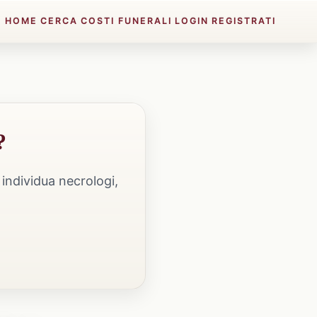
HOME
CERCA
COSTI FUNERALI
LOGIN
REGISTRATI
?
individua necrologi,