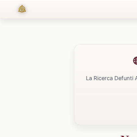
La Ricerca Defunti 