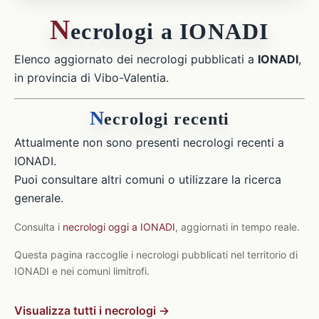
N
ecrologi a IONADI
Elenco aggiornato dei necrologi pubblicati a
IONADI
,
in provincia di Vibo-Valentia.
N
ecrologi recenti
Attualmente non sono presenti necrologi recenti a
IONADI.
Puoi consultare altri comuni o utilizzare la ricerca
generale.
Consulta i
necrologi oggi a IONADI
, aggiornati in tempo reale.
Questa pagina raccoglie i necrologi pubblicati nel territorio di
IONADI e nei comuni limitrofi.
Visualizza tutti i necrologi →