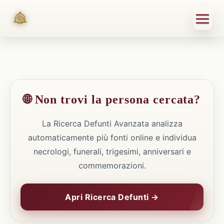
🌐 Non trovi la persona cercata?
La Ricerca Defunti Avanzata analizza
automaticamente più fonti online e individua
necrologi, funerali, trigesimi, anniversari e
commemorazioni.
Apri Ricerca Defunti →