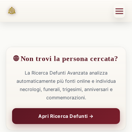
🌐 Non trovi la persona cercata?
La Ricerca Defunti Avanzata analizza
automaticamente più fonti online e individua
necrologi, funerali, trigesimi, anniversari e
commemorazioni.
Apri Ricerca Defunti →