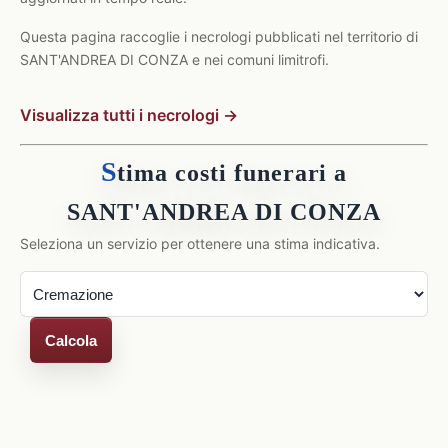
Questa pagina raccoglie i necrologi pubblicati nel territorio di
SANT'ANDREA DI CONZA e nei comuni limitrofi.
Visualizza tutti i necrologi →
S
tima costi funerari a
SANT'ANDREA DI CONZA
Seleziona un servizio per ottenere una stima indicativa.
Calcola