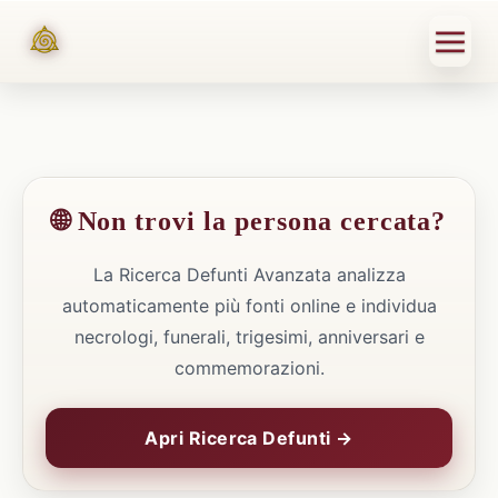
🌐 Non trovi la persona cercata?
La Ricerca Defunti Avanzata analizza
automaticamente più fonti online e individua
necrologi, funerali, trigesimi, anniversari e
commemorazioni.
Apri Ricerca Defunti →