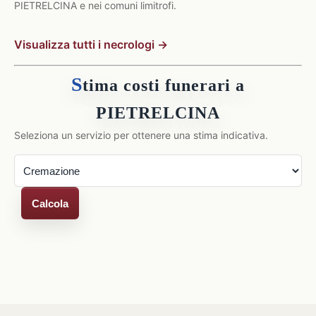
PIETRELCINA e nei comuni limitrofi.
Visualizza tutti i necrologi →
S
tima costi funerari a
PIETRELCINA
Seleziona un servizio per ottenere una stima indicativa.
Calcola