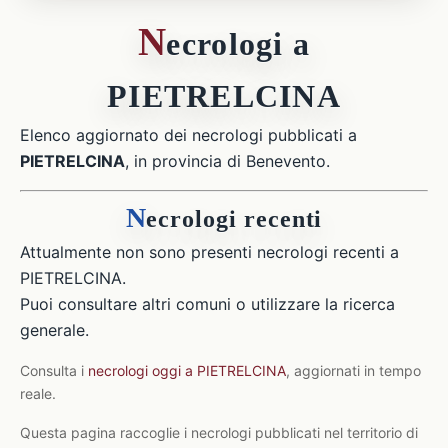
N
ecrologi a
PIETRELCINA
Elenco aggiornato dei necrologi pubblicati a
PIETRELCINA
, in provincia di Benevento.
N
ecrologi recenti
Attualmente non sono presenti necrologi recenti a
PIETRELCINA.
Puoi consultare altri comuni o utilizzare la ricerca
generale.
Consulta i
necrologi oggi a PIETRELCINA
, aggiornati in tempo
reale.
Questa pagina raccoglie i necrologi pubblicati nel territorio di