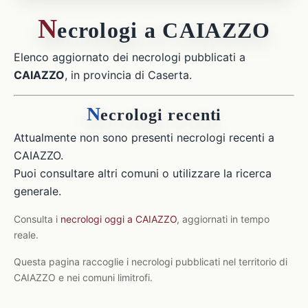
N
ecrologi a CAIAZZO
Elenco aggiornato dei necrologi pubblicati a
CAIAZZO
, in provincia di Caserta.
N
ecrologi recenti
Attualmente non sono presenti necrologi recenti a
CAIAZZO.
Puoi consultare altri comuni o utilizzare la ricerca
generale.
Consulta i
necrologi oggi a CAIAZZO
, aggiornati in tempo
reale.
Questa pagina raccoglie i necrologi pubblicati nel territorio di
CAIAZZO e nei comuni limitrofi.