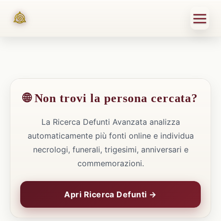
🌐 Non trovi la persona cercata?
La Ricerca Defunti Avanzata analizza
automaticamente più fonti online e individua
necrologi, funerali, trigesimi, anniversari e
commemorazioni.
Apri Ricerca Defunti →