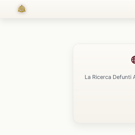
La Ricerca Defunti 