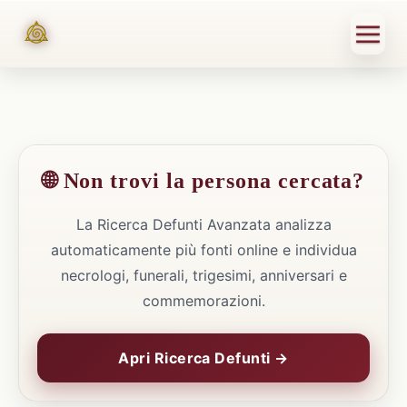
🌐 Non trovi la persona cercata?
La Ricerca Defunti Avanzata analizza
automaticamente più fonti online e individua
necrologi, funerali, trigesimi, anniversari e
commemorazioni.
Apri Ricerca Defunti →