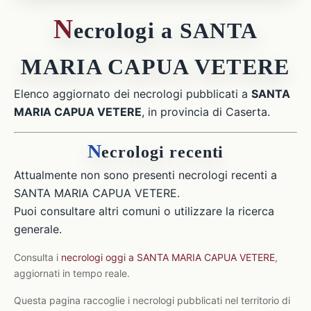
N
ecrologi a SANTA
MARIA CAPUA VETERE
Elenco aggiornato dei necrologi pubblicati a
SANTA
MARIA CAPUA VETERE
, in provincia di Caserta.
N
ecrologi recenti
Attualmente non sono presenti necrologi recenti a
SANTA MARIA CAPUA VETERE.
Puoi consultare altri comuni o utilizzare la ricerca
generale.
Consulta i
necrologi oggi a SANTA MARIA CAPUA VETERE
,
aggiornati in tempo reale.
Questa pagina raccoglie i necrologi pubblicati nel territorio di