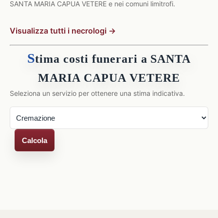
SANTA MARIA CAPUA VETERE e nei comuni limitrofi.
Visualizza tutti i necrologi →
S
tima costi funerari a SANTA
MARIA CAPUA VETERE
Seleziona un servizio per ottenere una stima indicativa.
Calcola