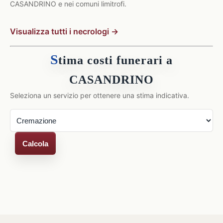
CASANDRINO e nei comuni limitrofi.
Visualizza tutti i necrologi →
S
tima costi funerari a
CASANDRINO
Seleziona un servizio per ottenere una stima indicativa.
Calcola