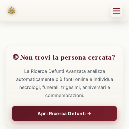
🌐 Non trovi la persona cercata?
La Ricerca Defunti Avanzata analizza
automaticamente più fonti online e individua
necrologi, funerali, trigesimi, anniversari e
commemorazioni.
Apri Ricerca Defunti →