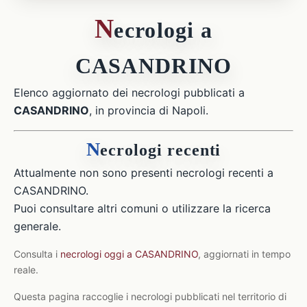
N
ecrologi a
CASANDRINO
Elenco aggiornato dei necrologi pubblicati a
CASANDRINO
, in provincia di Napoli.
N
ecrologi recenti
Attualmente non sono presenti necrologi recenti a
CASANDRINO.
Puoi consultare altri comuni o utilizzare la ricerca
generale.
Consulta i
necrologi oggi a CASANDRINO
, aggiornati in tempo
reale.
Questa pagina raccoglie i necrologi pubblicati nel territorio di