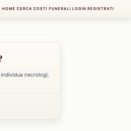
HOME
CERCA
COSTI FUNERALI
LOGIN
REGISTRATI
?
individua necrologi,