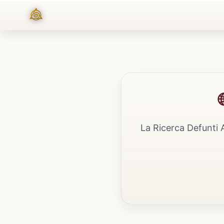
La Ricerca Defunti 