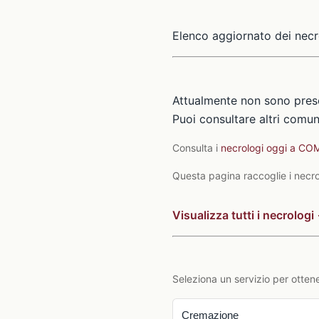
Elenco aggiornato dei necr
Attualmente non sono pres
Puoi consultare altri comuni
Consulta i
necrologi oggi a C
Questa pagina raccoglie i necrol
Visualizza tutti i necrologi
Seleziona un servizio per ottene