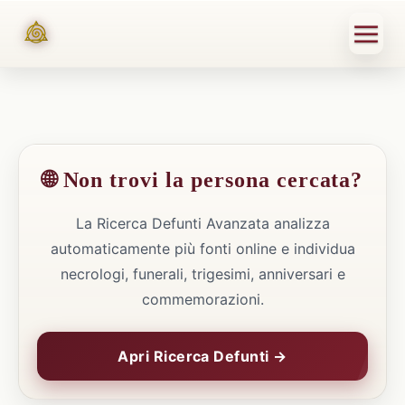
🌐 Non trovi la persona cercata?
La Ricerca Defunti Avanzata analizza
automaticamente più fonti online e individua
necrologi, funerali, trigesimi, anniversari e
commemorazioni.
Apri Ricerca Defunti →