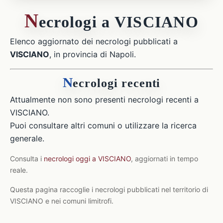
N
ecrologi a VISCIANO
Elenco aggiornato dei necrologi pubblicati a
VISCIANO
, in provincia di Napoli.
N
ecrologi recenti
Attualmente non sono presenti necrologi recenti a
VISCIANO.
Puoi consultare altri comuni o utilizzare la ricerca
generale.
Consulta i
necrologi oggi a VISCIANO
, aggiornati in tempo
reale.
Questa pagina raccoglie i necrologi pubblicati nel territorio di
VISCIANO e nei comuni limitrofi.