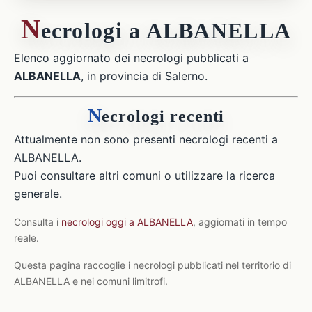
N
ecrologi a ALBANELLA
Elenco aggiornato dei necrologi pubblicati a
ALBANELLA
, in provincia di Salerno.
N
ecrologi recenti
Attualmente non sono presenti necrologi recenti a
ALBANELLA.
Puoi consultare altri comuni o utilizzare la ricerca
generale.
Consulta i
necrologi oggi a ALBANELLA
, aggiornati in tempo
reale.
Questa pagina raccoglie i necrologi pubblicati nel territorio di
ALBANELLA e nei comuni limitrofi.