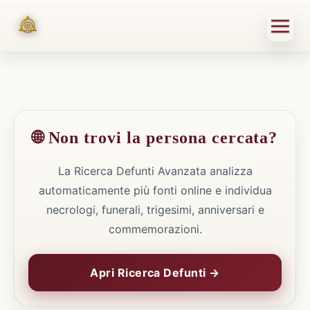
🌐 Non trovi la persona cercata?
La Ricerca Defunti Avanzata analizza
automaticamente più fonti online e individua
necrologi, funerali, trigesimi, anniversari e
commemorazioni.
Apri Ricerca Defunti →