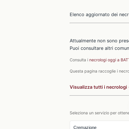
Elenco aggiornato dei necr
Attualmente non sono prese
Puoi consultare altri comuni
Consulta i
necrologi oggi a BA
Questa pagina raccoglie i necrol
Visualizza tutti i necrologi
Seleziona un servizio per ottene