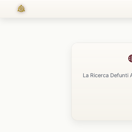
La Ricerca Defunti 