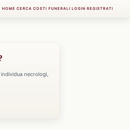
HOME
CERCA
COSTI FUNERALI
LOGIN
REGISTRATI
?
individua necrologi,