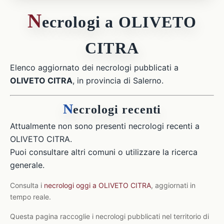
N
ecrologi a OLIVETO
CITRA
Elenco aggiornato dei necrologi pubblicati a
OLIVETO CITRA
, in provincia di Salerno.
N
ecrologi recenti
Attualmente non sono presenti necrologi recenti a
OLIVETO CITRA.
Puoi consultare altri comuni o utilizzare la ricerca
generale.
Consulta i
necrologi oggi a OLIVETO CITRA
, aggiornati in
tempo reale.
Questa pagina raccoglie i necrologi pubblicati nel territorio di