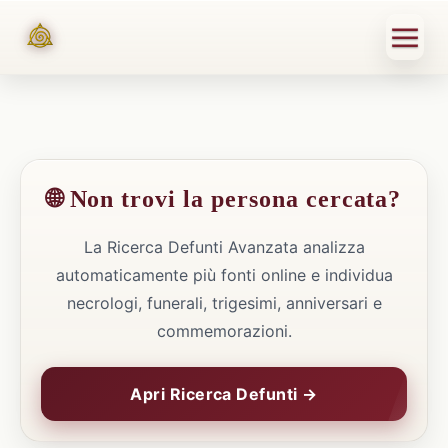
🌐 Non trovi la persona cercata?
La Ricerca Defunti Avanzata analizza
automaticamente più fonti online e individua
necrologi, funerali, trigesimi, anniversari e
commemorazioni.
Apri Ricerca Defunti →