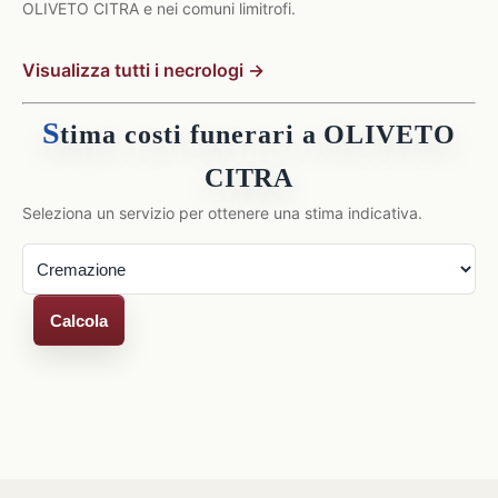
OLIVETO CITRA e nei comuni limitrofi.
Visualizza tutti i necrologi →
S
tima costi funerari a OLIVETO
CITRA
Seleziona un servizio per ottenere una stima indicativa.
Calcola