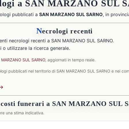
ologi a SAN MARZANO SUL 
ologi pubblicati a
SAN MARZANO SUL SARNO
, in provinci
N
ecrologi recenti
senti necrologi recenti a SAN MARZANO SUL SARNO.
 o utilizzare la ricerca generale.
SAN MARZANO SUL SARNO
, aggiornati in tempo reale.
logi pubblicati nel territorio di SAN MARZANO SUL SARNO e nei comun
 →
 costi funerari a SAN MARZANO SUL
re una stima indicativa.