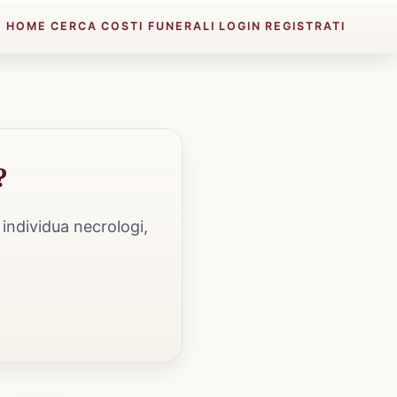
HOME
CERCA
COSTI FUNERALI
LOGIN
REGISTRATI
?
individua necrologi,