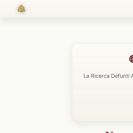
La Ricerca Defunti 