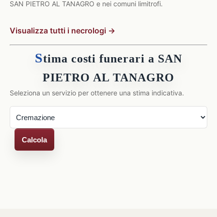
SAN PIETRO AL TANAGRO e nei comuni limitrofi.
Visualizza tutti i necrologi →
S
tima costi funerari a SAN
PIETRO AL TANAGRO
Seleziona un servizio per ottenere una stima indicativa.
Calcola