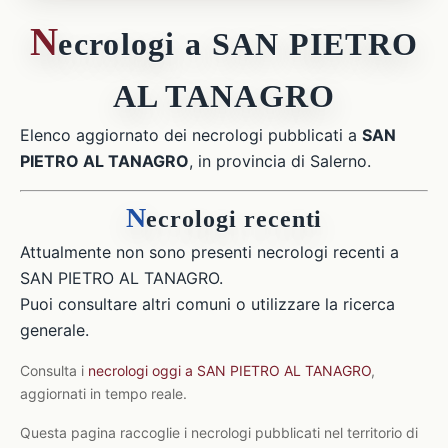
N
ecrologi a SAN PIETRO
AL TANAGRO
Elenco aggiornato dei necrologi pubblicati a
SAN
PIETRO AL TANAGRO
, in provincia di Salerno.
N
ecrologi recenti
Attualmente non sono presenti necrologi recenti a
SAN PIETRO AL TANAGRO.
Puoi consultare altri comuni o utilizzare la ricerca
generale.
Consulta i
necrologi oggi a SAN PIETRO AL TANAGRO
,
aggiornati in tempo reale.
Questa pagina raccoglie i necrologi pubblicati nel territorio di