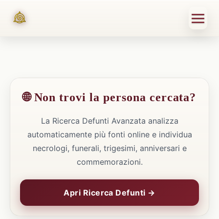
🌐 Non trovi la persona cercata?
La Ricerca Defunti Avanzata analizza
automaticamente più fonti online e individua
necrologi, funerali, trigesimi, anniversari e
commemorazioni.
Apri Ricerca Defunti →