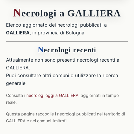
N
ecrologi a GALLIERA
Elenco aggiornato dei necrologi pubblicati a
GALLIERA
, in provincia di Bologna.
N
ecrologi recenti
Attualmente non sono presenti necrologi recenti a
GALLIERA.
Puoi consultare altri comuni o utilizzare la ricerca
generale.
Consulta i
necrologi oggi a GALLIERA
, aggiornati in tempo
reale.
Questa pagina raccoglie i necrologi pubblicati nel territorio di
GALLIERA e nei comuni limitrofi.