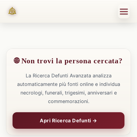
🌐 Non trovi la persona cercata?
La Ricerca Defunti Avanzata analizza
automaticamente più fonti online e individua
necrologi, funerali, trigesimi, anniversari e
commemorazioni.
Apri Ricerca Defunti →