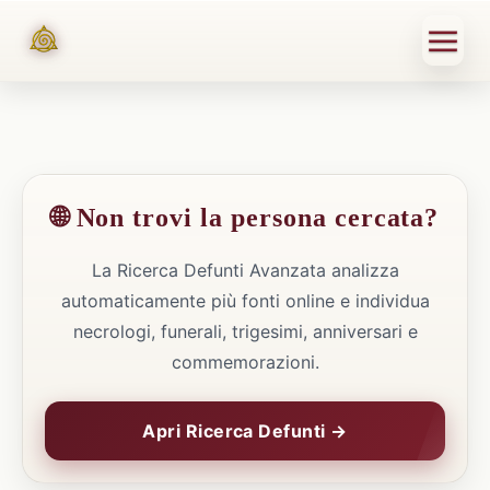
🌐 Non trovi la persona cercata?
La Ricerca Defunti Avanzata analizza
automaticamente più fonti online e individua
necrologi, funerali, trigesimi, anniversari e
commemorazioni.
Apri Ricerca Defunti →