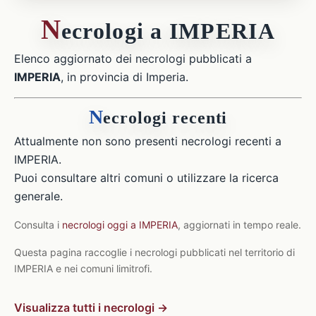
N
ecrologi a IMPERIA
Elenco aggiornato dei necrologi pubblicati a
IMPERIA
, in provincia di Imperia.
N
ecrologi recenti
Attualmente non sono presenti necrologi recenti a
IMPERIA.
Puoi consultare altri comuni o utilizzare la ricerca
generale.
Consulta i
necrologi oggi a IMPERIA
, aggiornati in tempo reale.
Questa pagina raccoglie i necrologi pubblicati nel territorio di
IMPERIA e nei comuni limitrofi.
Visualizza tutti i necrologi →