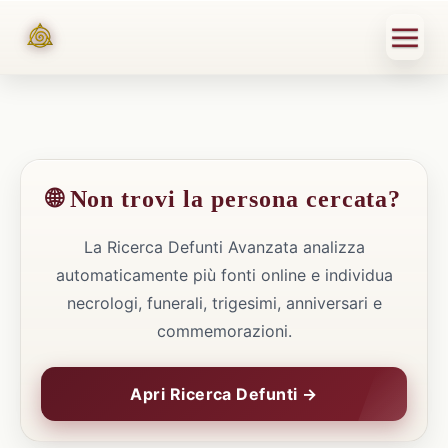
🌐 Non trovi la persona cercata?
La Ricerca Defunti Avanzata analizza
automaticamente più fonti online e individua
necrologi, funerali, trigesimi, anniversari e
commemorazioni.
Apri Ricerca Defunti →