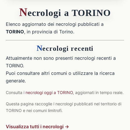
N
ecrologi a TORINO
Elenco aggiornato dei necrologi pubblicati a
TORINO
, in provincia di Torino.
N
ecrologi recenti
Attualmente non sono presenti necrologi recenti a
TORINO.
Puoi consultare altri comuni o utilizzare la ricerca
generale.
Consulta i
necrologi oggi a TORINO
, aggiornati in tempo reale.
Questa pagina raccoglie i necrologi pubblicati nel territorio di
TORINO e nei comuni limitrofi.
Visualizza tutti i necrologi →