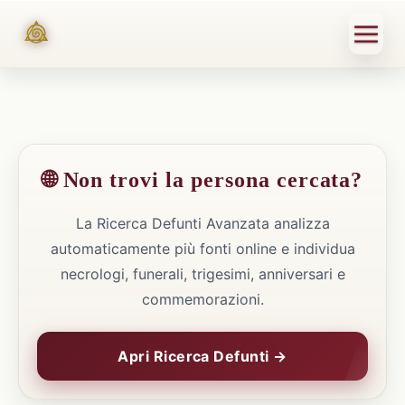
🌐 Non trovi la persona cercata?
La Ricerca Defunti Avanzata analizza
automaticamente più fonti online e individua
necrologi, funerali, trigesimi, anniversari e
commemorazioni.
Apri Ricerca Defunti →