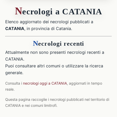
N
ecrologi a CATANIA
Elenco aggiornato dei necrologi pubblicati a
CATANIA
, in provincia di Catania.
N
ecrologi recenti
Attualmente non sono presenti necrologi recenti a
CATANIA.
Puoi consultare altri comuni o utilizzare la ricerca
generale.
Consulta i
necrologi oggi a CATANIA
, aggiornati in tempo
reale.
Questa pagina raccoglie i necrologi pubblicati nel territorio di
CATANIA e nei comuni limitrofi.