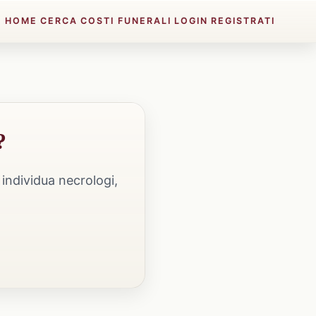
HOME
CERCA
COSTI FUNERALI
LOGIN
REGISTRATI
?
individua necrologi,