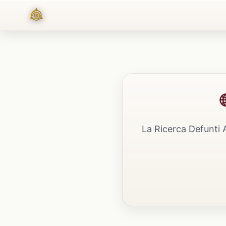
La Ricerca Defunti 