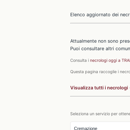
Elenco aggiornato dei necr
Attualmente non sono prese
Puoi consultare altri comuni
Consulta i
necrologi oggi a TR
Questa pagina raccoglie i necrol
Visualizza tutti i necrologi
Seleziona un servizio per ottene