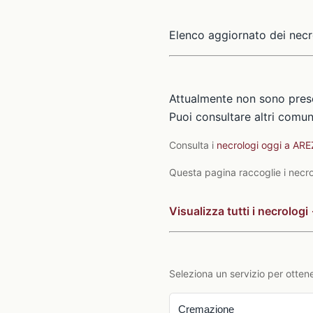
Elenco aggiornato dei necr
Attualmente non sono prese
Puoi consultare altri comuni
Consulta i
necrologi oggi a AR
Questa pagina raccoglie i necrol
Visualizza tutti i necrologi
Seleziona un servizio per ottene