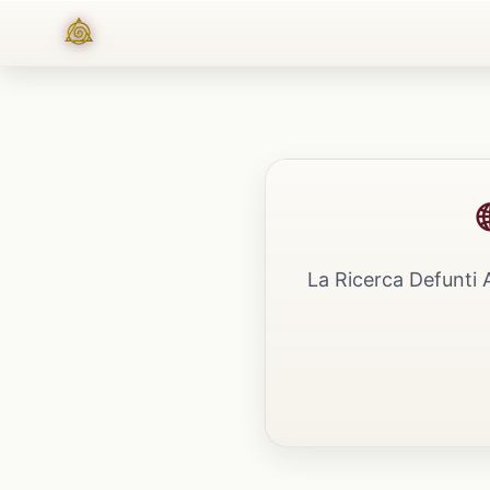
La Ricerca Defunti 