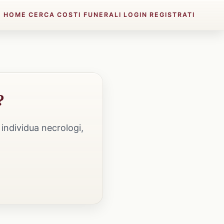
HOME
CERCA
COSTI FUNERALI
LOGIN
REGISTRATI
?
individua necrologi,