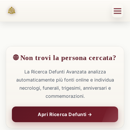
🌐 Non trovi la persona cercata?
La Ricerca Defunti Avanzata analizza
automaticamente più fonti online e individua
necrologi, funerali, trigesimi, anniversari e
commemorazioni.
Apri Ricerca Defunti →