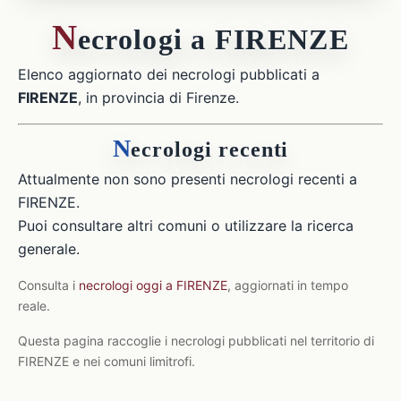
N
ecrologi a FIRENZE
Elenco aggiornato dei necrologi pubblicati a
FIRENZE
, in provincia di Firenze.
N
ecrologi recenti
Attualmente non sono presenti necrologi recenti a
FIRENZE.
Puoi consultare altri comuni o utilizzare la ricerca
generale.
Consulta i
necrologi oggi a FIRENZE
, aggiornati in tempo
reale.
Questa pagina raccoglie i necrologi pubblicati nel territorio di
FIRENZE e nei comuni limitrofi.