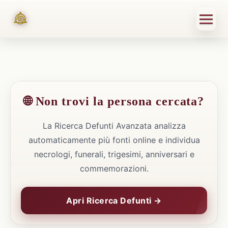
🌐 Non trovi la persona cercata?
La Ricerca Defunti Avanzata analizza
automaticamente più fonti online e individua
necrologi, funerali, trigesimi, anniversari e
commemorazioni.
Apri Ricerca Defunti →