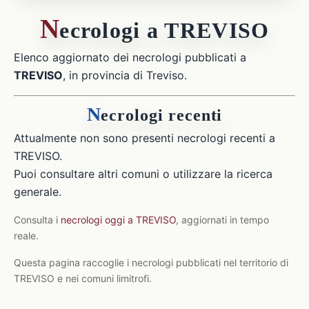
N
ecrologi a TREVISO
Elenco aggiornato dei necrologi pubblicati a
TREVISO
, in provincia di Treviso.
N
ecrologi recenti
Attualmente non sono presenti necrologi recenti a
TREVISO.
Puoi consultare altri comuni o utilizzare la ricerca
generale.
Consulta i
necrologi oggi a TREVISO
, aggiornati in tempo
reale.
Questa pagina raccoglie i necrologi pubblicati nel territorio di
TREVISO e nei comuni limitrofi.