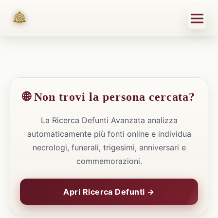
🌐 Non trovi la persona cercata?
La Ricerca Defunti Avanzata analizza
automaticamente più fonti online e individua
necrologi, funerali, trigesimi, anniversari e
commemorazioni.
Apri Ricerca Defunti →