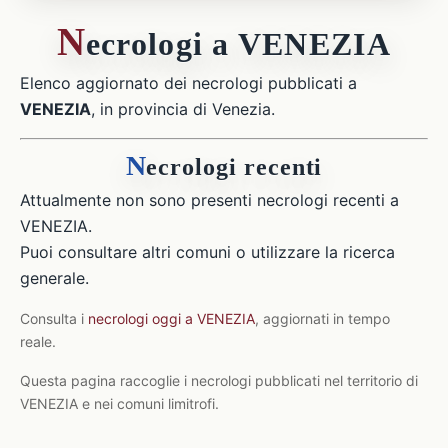
N
ecrologi a VENEZIA
Elenco aggiornato dei necrologi pubblicati a
VENEZIA
, in provincia di Venezia.
N
ecrologi recenti
Attualmente non sono presenti necrologi recenti a
VENEZIA.
Puoi consultare altri comuni o utilizzare la ricerca
generale.
Consulta i
necrologi oggi a VENEZIA
, aggiornati in tempo
reale.
Questa pagina raccoglie i necrologi pubblicati nel territorio di
VENEZIA e nei comuni limitrofi.