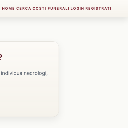
HOME
CERCA
COSTI FUNERALI
LOGIN
REGISTRATI
?
individua necrologi,