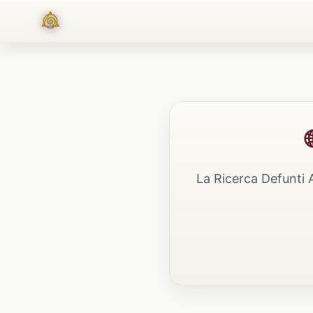
La Ricerca Defunti 