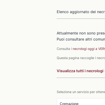
Elenco aggiornato dei necr
Attualmente non sono pres
Puoi consultare altri comuni
Consulta i
necrologi oggi a VE
Questa pagina raccoglie i necrol
Visualizza tutti i necrologi
Seleziona un servizio per ottene