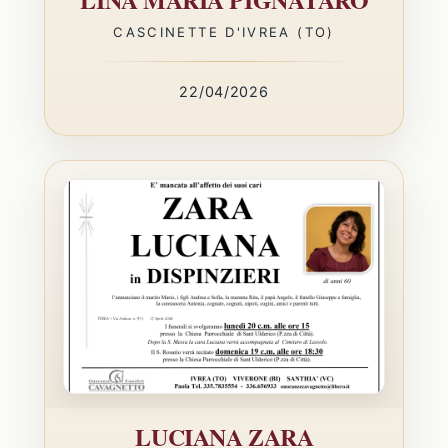
CASCINETTE D'IVREA (TO)
22/04/2026
LUCIANA ZARA