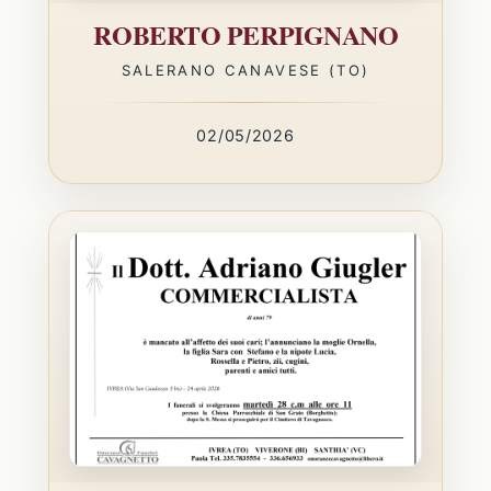
ROBERTO PERPIGNANO
SALERANO CANAVESE (TO)
02/05/2026