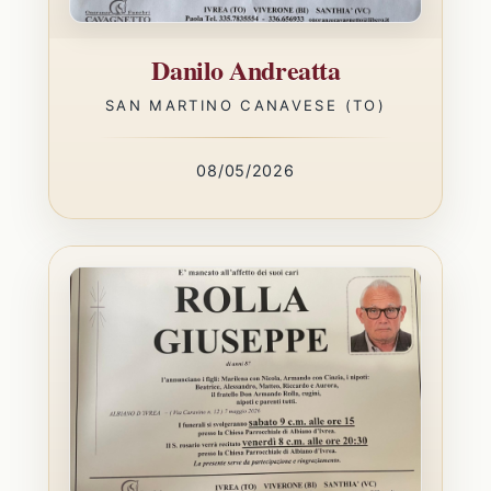
Danilo Andreatta
SAN MARTINO CANAVESE (TO)
08/05/2026