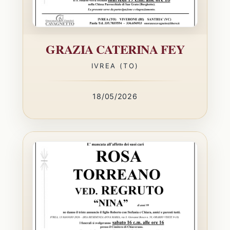
GRAZIA CATERINA FEY
IVREA (TO)
18/05/2026