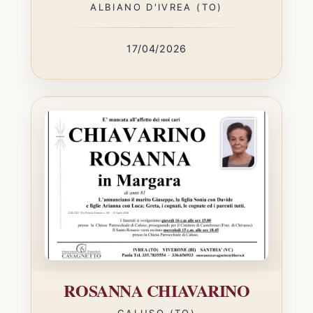
ALBIANO D'IVREA (TO)
17/04/2026
ROSANNA CHIAVARINO
CALUSO (TO)