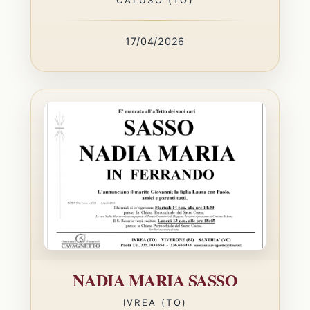
17/04/2026
NADIA MARIA SASSO
IVREA (TO)