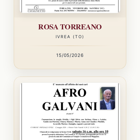
ROSA TORREANO
IVREA (TO)
15/05/2026