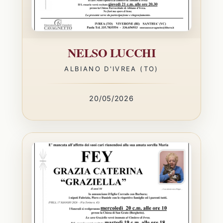
NELSO LUCCHI
ALBIANO D'IVREA (TO)
20/05/2026