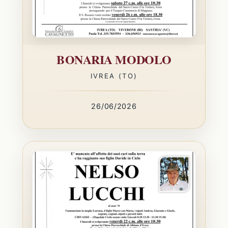
BONARIA MODOLO
IVREA (TO)
26/06/2026