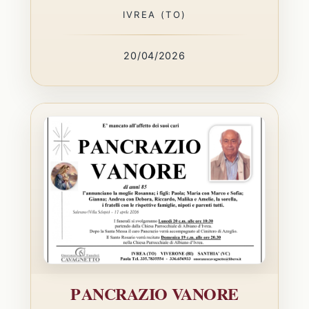
IVREA (TO)
20/04/2026
PANCRAZIO VANORE