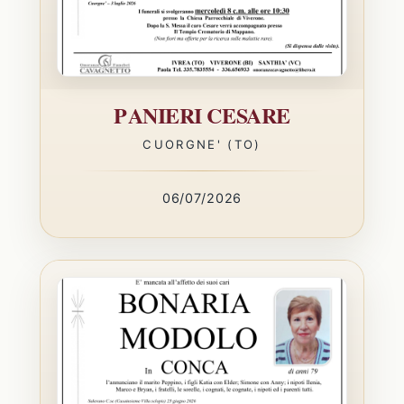
PANIERI CESARE
CUORGNE' (TO)
06/07/2026