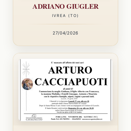
ADRIANO GIUGLER
IVREA (TO)
27/04/2026