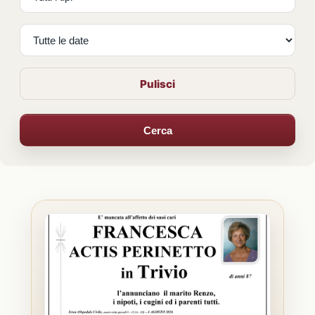
Pulisci
Cerca