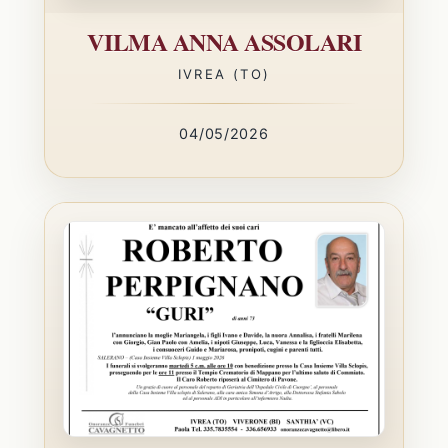
VILMA ANNA ASSOLARI
IVREA (TO)
04/05/2026