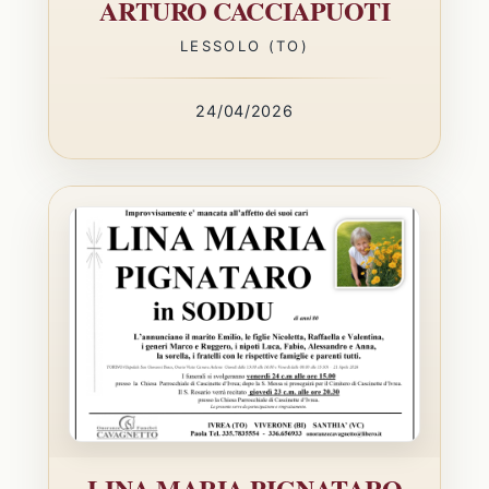
ARTURO CACCIAPUOTI
LESSOLO (TO)
24/04/2026
LINA MARIA PIGNATARO