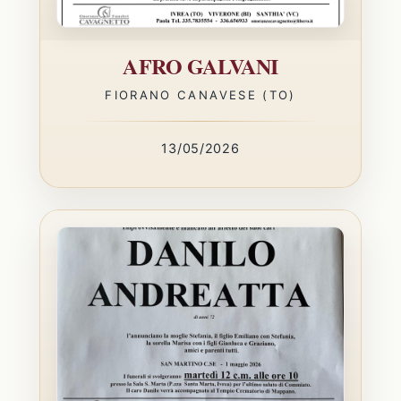
AFRO GALVANI
FIORANO CANAVESE (TO)
13/05/2026