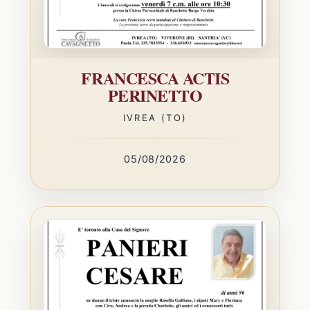
FRANCESCA ACTIS
PERINETTO
IVREA (TO)
05/08/2026