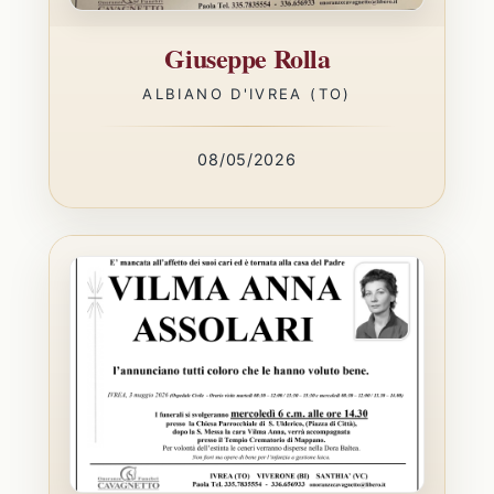
Giuseppe Rolla
ALBIANO D'IVREA (TO)
08/05/2026