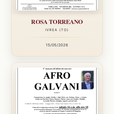
ROSA TORREANO
IVREA (TO)
15/05/2026