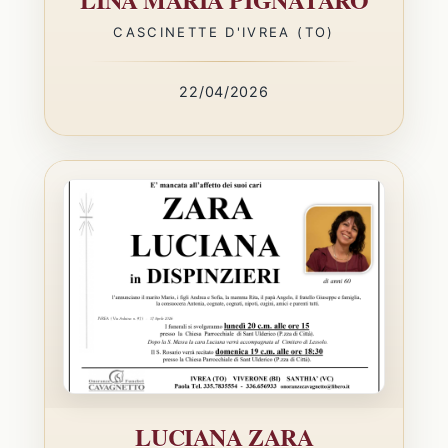
CASCINETTE D'IVREA (TO)
22/04/2026
LUCIANA ZARA