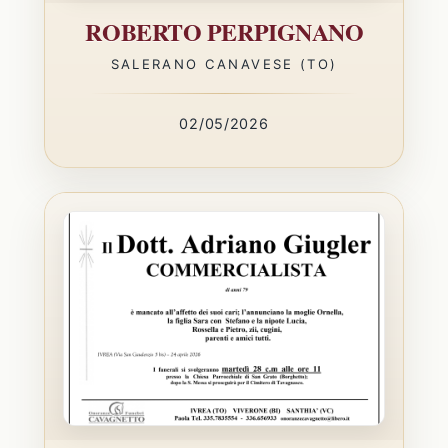
ROBERTO PERPIGNANO
SALERANO CANAVESE (TO)
02/05/2026