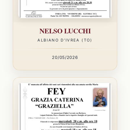
NELSO LUCCHI
ALBIANO D'IVREA (TO)
20/05/2026