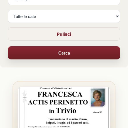
Pulisci
Cerca