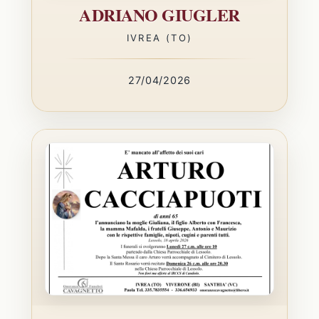
ADRIANO GIUGLER
IVREA (TO)
27/04/2026