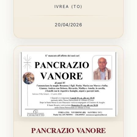
IVREA (TO)
20/04/2026
PANCRAZIO VANORE