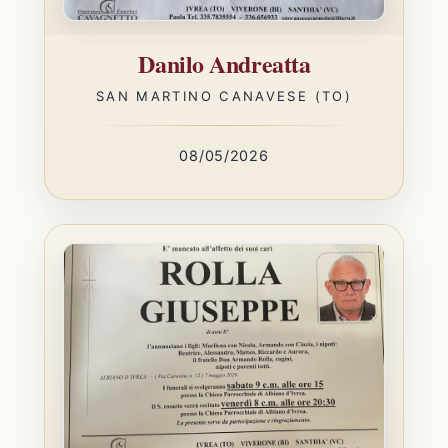
Danilo Andreatta
SAN MARTINO CANAVESE (TO)
08/05/2026