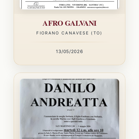
AFRO GALVANI
FIORANO CANAVESE (TO)
13/05/2026