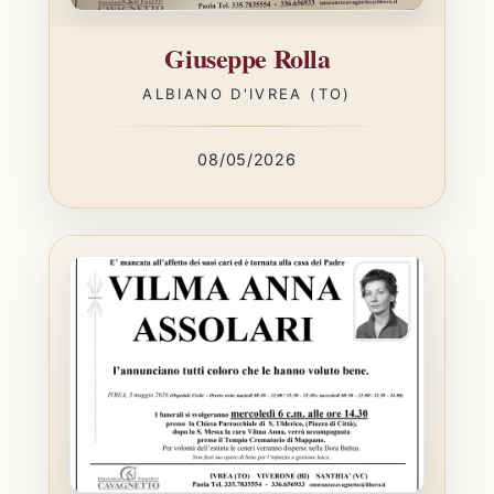
Giuseppe Rolla
ALBIANO D'IVREA (TO)
08/05/2026