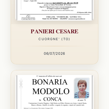
PANIERI CESARE
CUORGNE' (TO)
06/07/2026