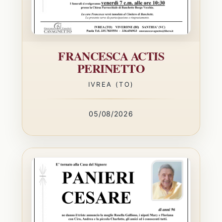
FRANCESCA ACTIS
PERINETTO
IVREA (TO)
05/08/2026