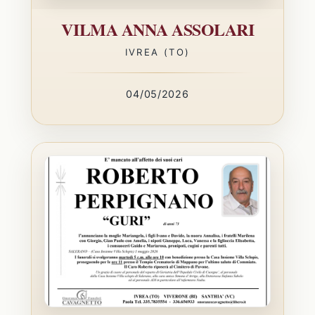
VILMA ANNA ASSOLARI
IVREA (TO)
04/05/2026