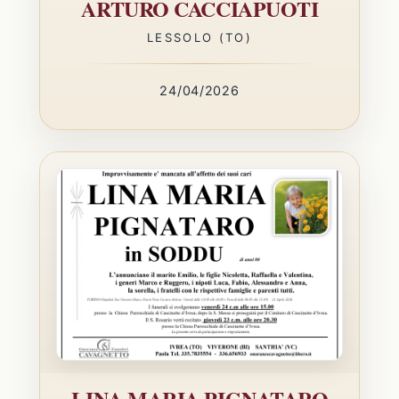
ARTURO CACCIAPUOTI
LESSOLO (TO)
24/04/2026
LINA MARIA PIGNATARO