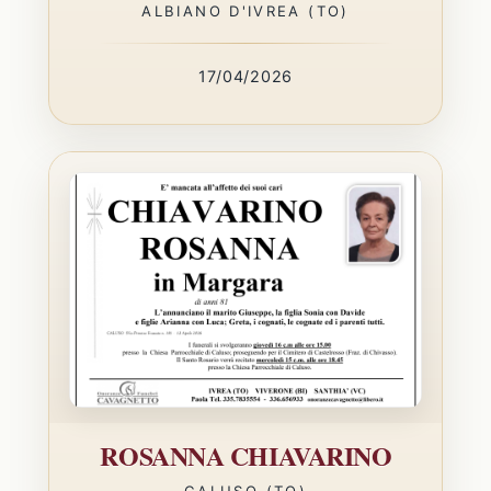
ALBIANO D'IVREA (TO)
17/04/2026
ROSANNA CHIAVARINO
CALUSO (TO)