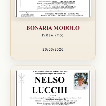
BONARIA MODOLO
IVREA (TO)
26/06/2026