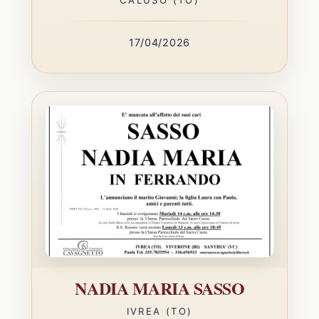
17/04/2026
NADIA MARIA SASSO
IVREA (TO)