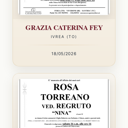
GRAZIA CATERINA FEY
IVREA (TO)
18/05/2026