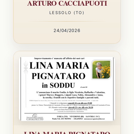
ARTURO CACCIAPUOTI
LESSOLO (TO)
24/04/2026
LINA MARIA PIGNATARO