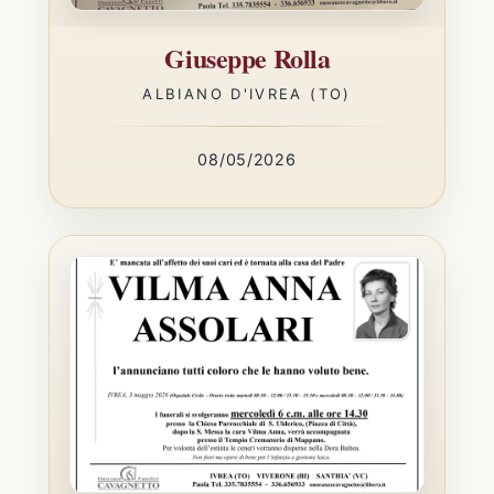
Giuseppe Rolla
ALBIANO D'IVREA (TO)
08/05/2026