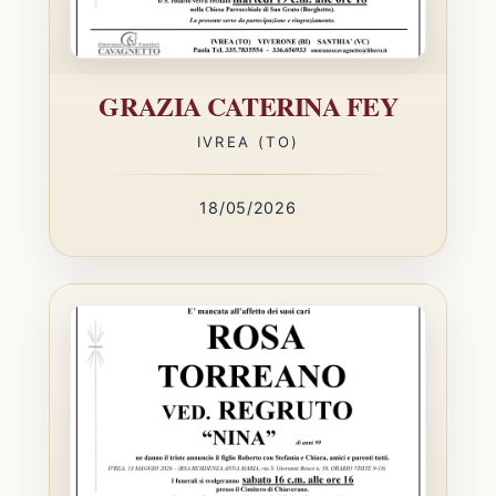
GRAZIA CATERINA FEY
IVREA (TO)
18/05/2026