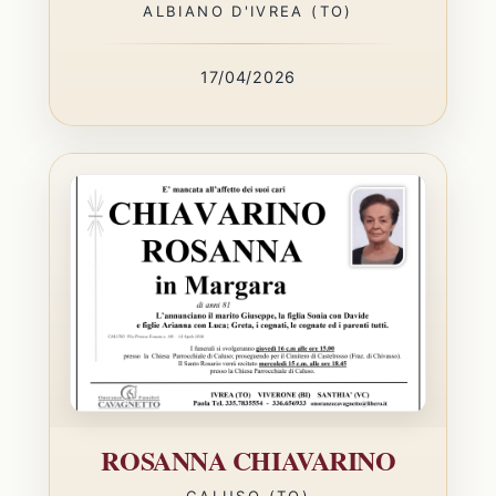
ALBIANO D'IVREA (TO)
17/04/2026
ROSANNA CHIAVARINO
CALUSO (TO)