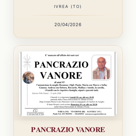
IVREA (TO)
20/04/2026
PANCRAZIO VANORE