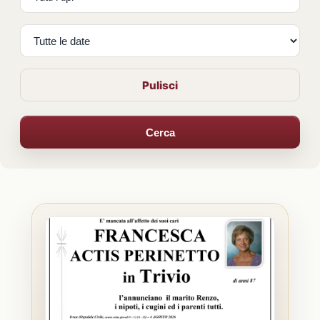
Pulisci
Cerca