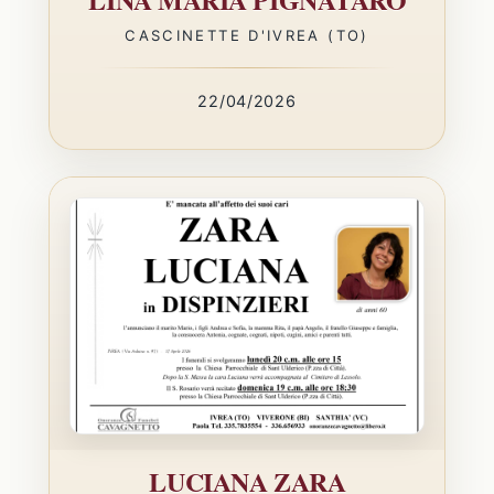
CASCINETTE D'IVREA (TO)
22/04/2026
LUCIANA ZARA