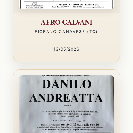
AFRO GALVANI
FIORANO CANAVESE (TO)
13/05/2026