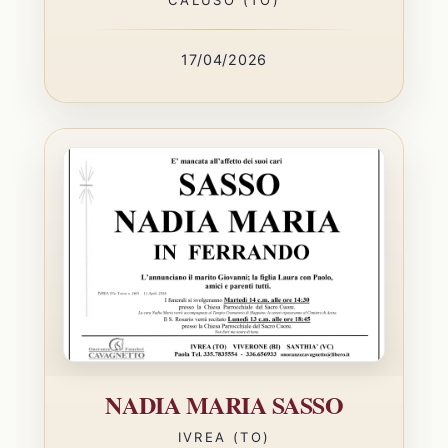
17/04/2026
NADIA MARIA SASSO
IVREA (TO)