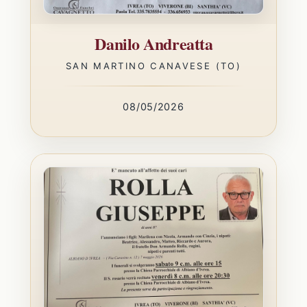
Danilo Andreatta
SAN MARTINO CANAVESE (TO)
08/05/2026