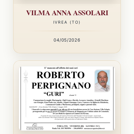
VILMA ANNA ASSOLARI
IVREA (TO)
04/05/2026