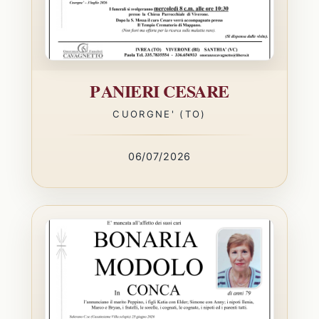
PANIERI CESARE
CUORGNE' (TO)
06/07/2026