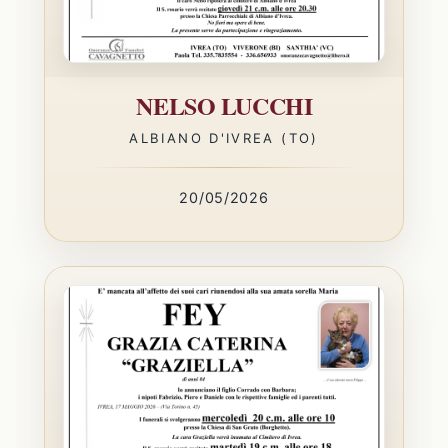
NELSO LUCCHI
ALBIANO D'IVREA (TO)
20/05/2026