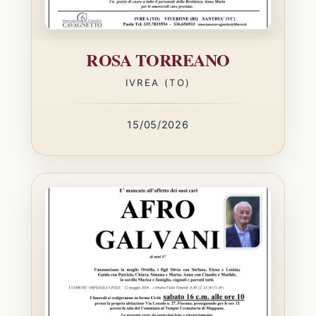
ROSA TORREANO
IVREA (TO)
15/05/2026