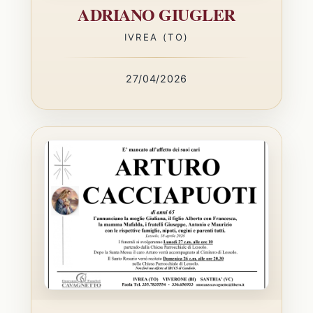
ADRIANO GIUGLER
IVREA (TO)
27/04/2026