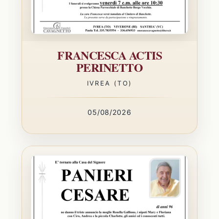
FRANCESCA ACTIS
PERINETTO
IVREA (TO)
05/08/2026