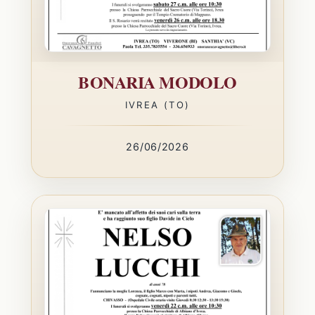
BONARIA MODOLO
IVREA (TO)
26/06/2026