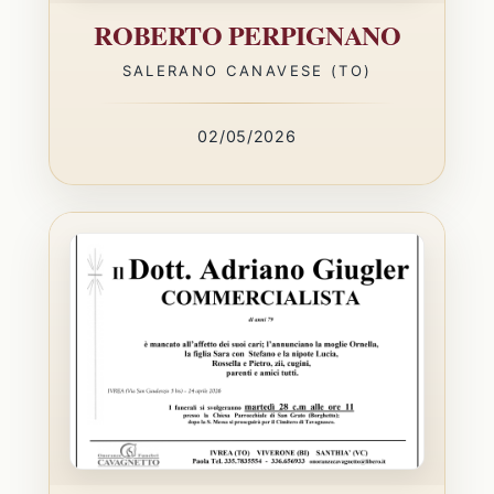
ROBERTO PERPIGNANO
SALERANO CANAVESE (TO)
02/05/2026