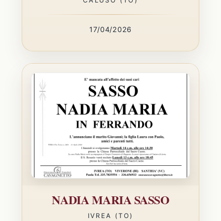
17/04/2026
NADIA MARIA SASSO
IVREA (TO)