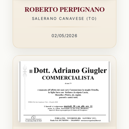
ROBERTO PERPIGNANO
SALERANO CANAVESE (TO)
02/05/2026