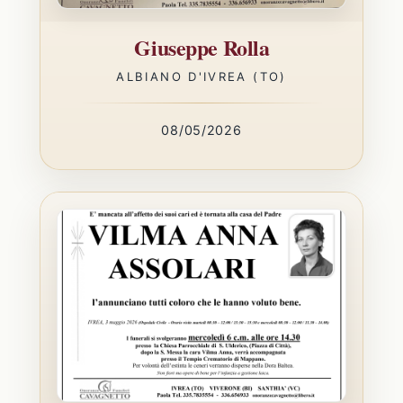
Giuseppe Rolla
ALBIANO D'IVREA (TO)
08/05/2026