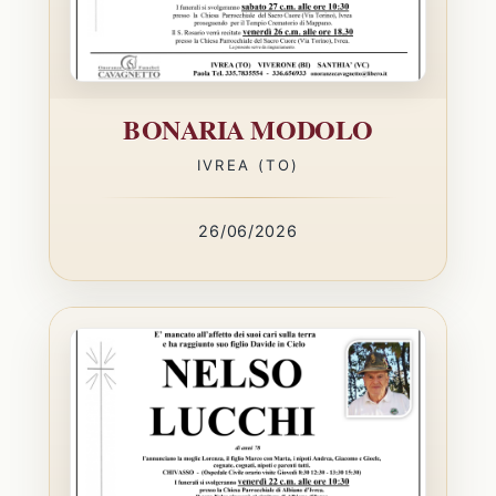
BONARIA MODOLO
IVREA (TO)
26/06/2026