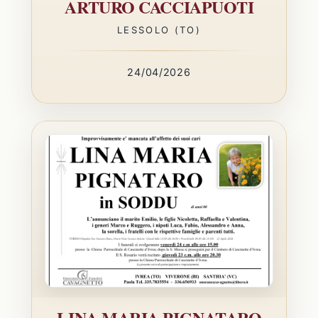
ARTURO CACCIAPUOTI
LESSOLO (TO)
24/04/2026
LINA MARIA PIGNATARO