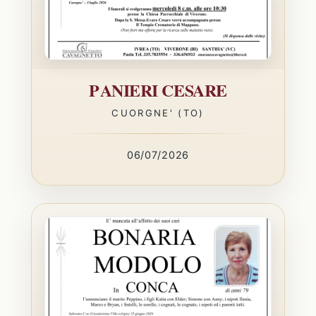
PANIERI CESARE
CUORGNE' (TO)
06/07/2026