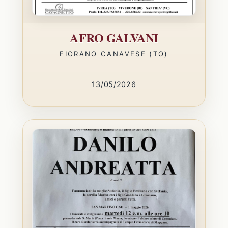
AFRO GALVANI
FIORANO CANAVESE (TO)
13/05/2026