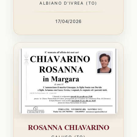
ALBIANO D'IVREA (TO)
17/04/2026
ROSANNA CHIAVARINO
CALUSO (TO)