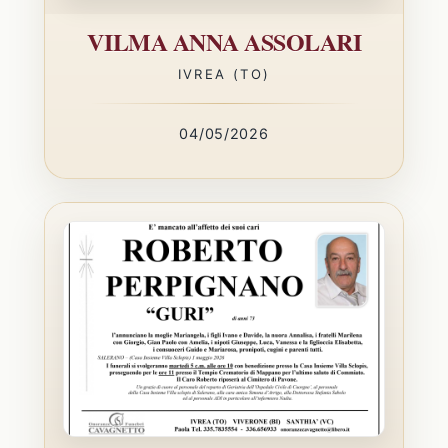
VILMA ANNA ASSOLARI
IVREA (TO)
04/05/2026