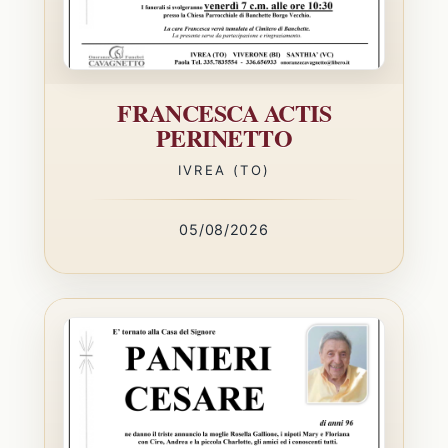
FRANCESCA ACTIS
PERINETTO
IVREA (TO)
05/08/2026