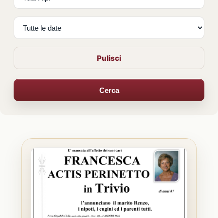
Pulisci
Cerca