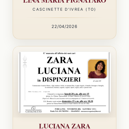
CASCINETTE D'IVREA (TO)
22/04/2026
LUCIANA ZARA