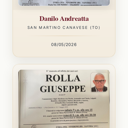
Danilo Andreatta
SAN MARTINO CANAVESE (TO)
08/05/2026