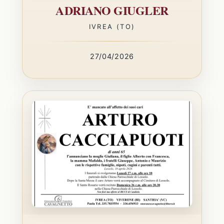
ADRIANO GIUGLER
IVREA (TO)
27/04/2026