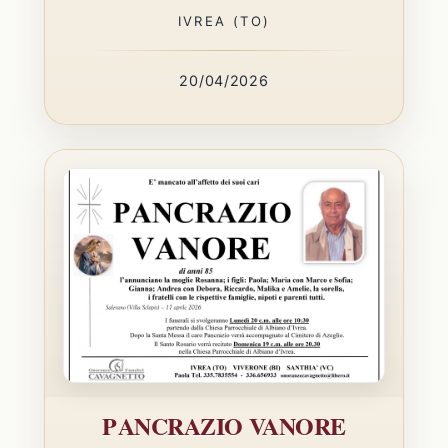
IVREA (TO)
20/04/2026
PANCRAZIO VANORE