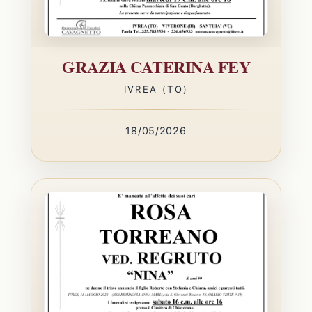
GRAZIA CATERINA FEY
IVREA (TO)
18/05/2026