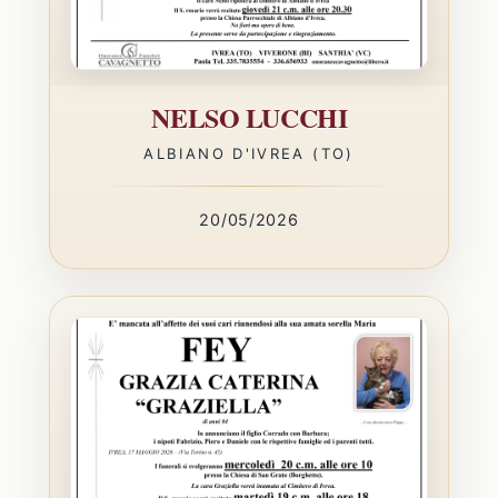
NELSO LUCCHI
ALBIANO D'IVREA (TO)
20/05/2026