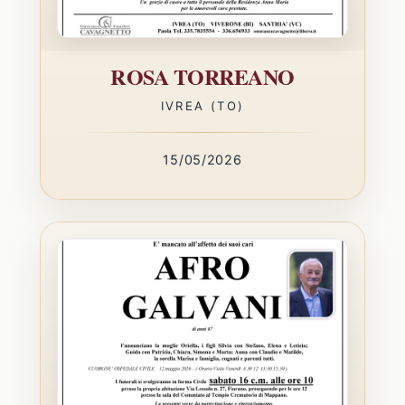
ROSA TORREANO
IVREA (TO)
15/05/2026