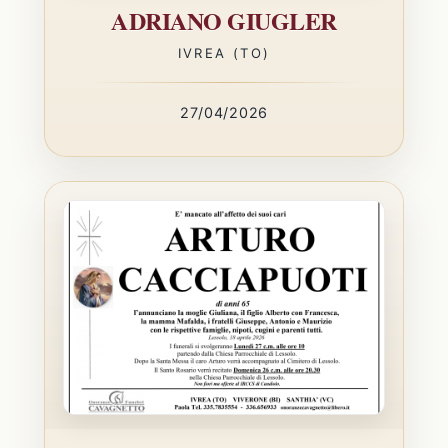
ADRIANO GIUGLER
IVREA (TO)
27/04/2026