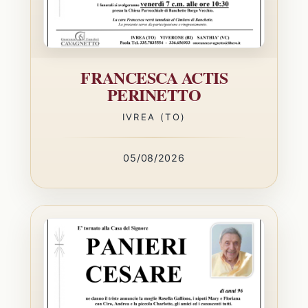
FRANCESCA ACTIS
PERINETTO
IVREA (TO)
05/08/2026