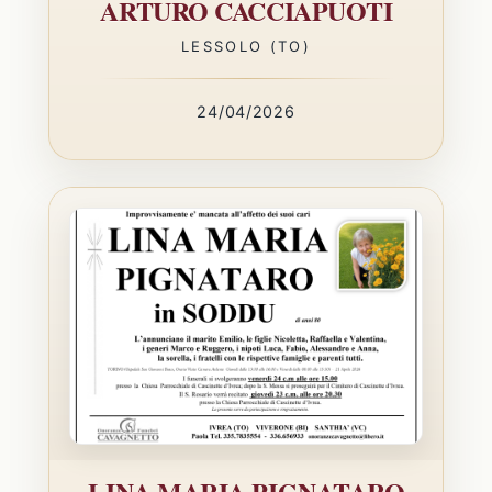
ARTURO CACCIAPUOTI
LESSOLO (TO)
24/04/2026
LINA MARIA PIGNATARO