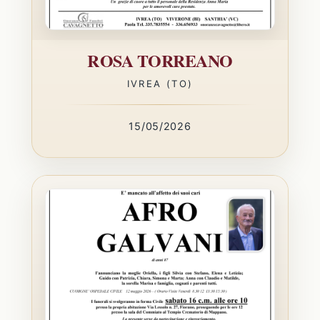
ROSA TORREANO
IVREA (TO)
15/05/2026