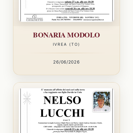
BONARIA MODOLO
IVREA (TO)
26/06/2026