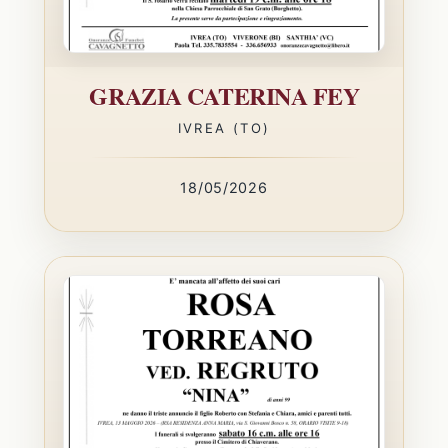
GRAZIA CATERINA FEY
IVREA (TO)
18/05/2026