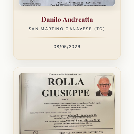
Danilo Andreatta
SAN MARTINO CANAVESE (TO)
08/05/2026