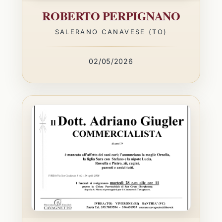
ROBERTO PERPIGNANO
SALERANO CANAVESE (TO)
02/05/2026