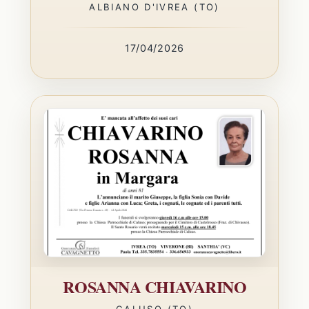
ALBIANO D'IVREA (TO)
17/04/2026
ROSANNA CHIAVARINO
CALUSO (TO)