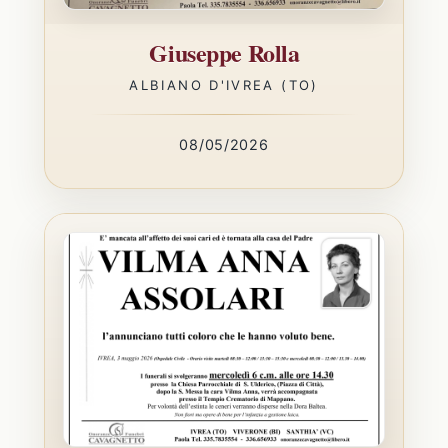
Giuseppe Rolla
ALBIANO D'IVREA (TO)
08/05/2026