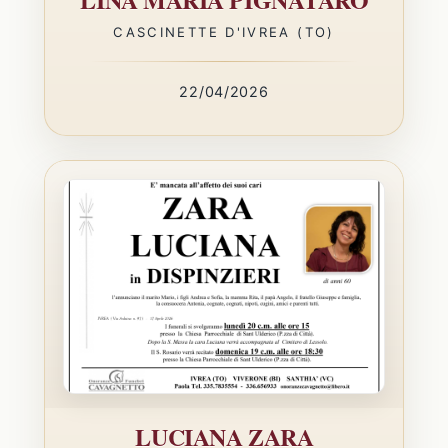
CASCINETTE D'IVREA (TO)
22/04/2026
LUCIANA ZARA