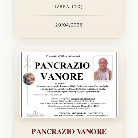
IVREA (TO)
20/04/2026
PANCRAZIO VANORE