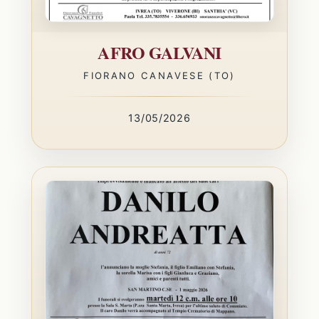
AFRO GALVANI
FIORANO CANAVESE (TO)
13/05/2026