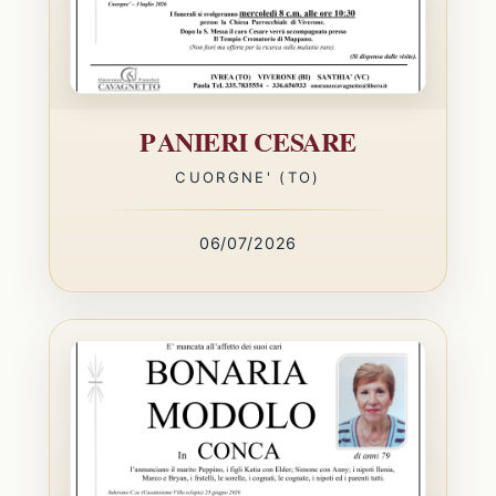
PANIERI CESARE
CUORGNE' (TO)
06/07/2026