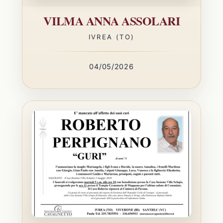
VILMA ANNA ASSOLARI
IVREA (TO)
04/05/2026