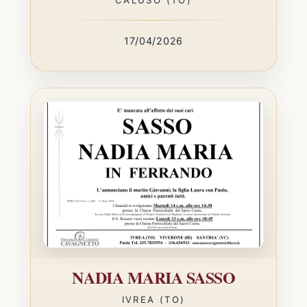
17/04/2026
NADIA MARIA SASSO
IVREA (TO)