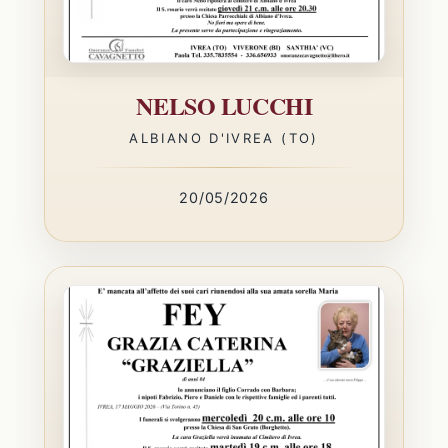
NELSO LUCCHI
ALBIANO D'IVREA (TO)
20/05/2026