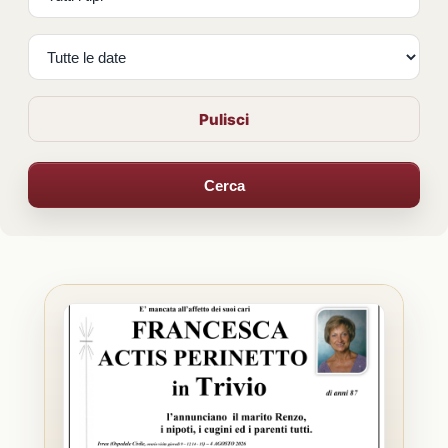
Pulisci
Cerca