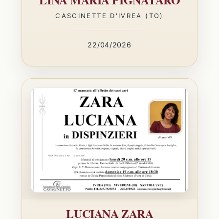
CASCINETTE D'IVREA (TO)
22/04/2026
LUCIANA ZARA