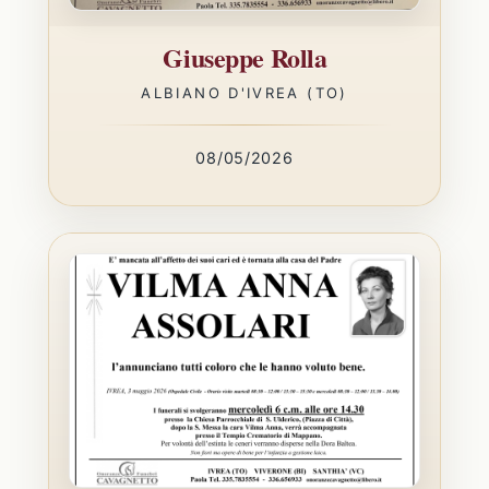
Giuseppe Rolla
ALBIANO D'IVREA (TO)
08/05/2026