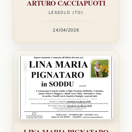
ARTURO CACCIAPUOTI
LESSOLO (TO)
24/04/2026
LINA MARIA PIGNATARO