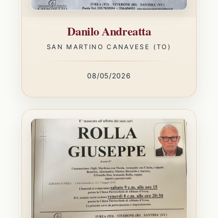
Danilo Andreatta
SAN MARTINO CANAVESE (TO)
08/05/2026