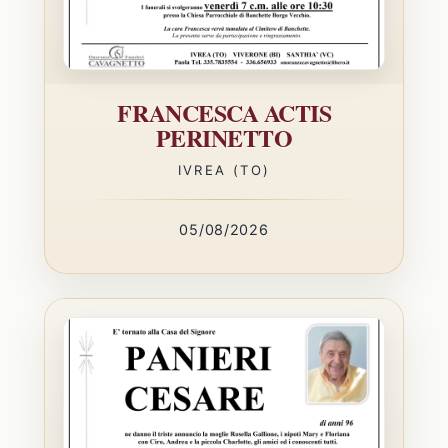
FRANCESCA ACTIS
PERINETTO
IVREA (TO)
05/08/2026