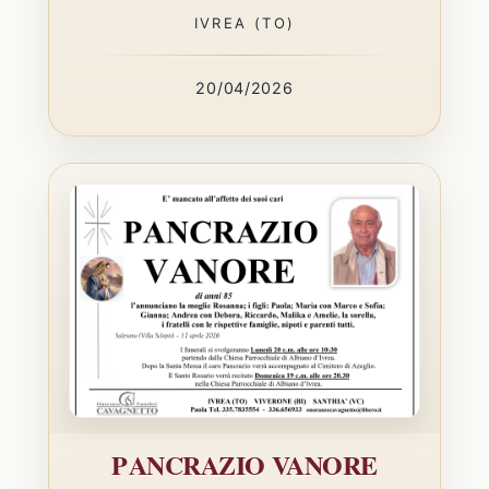
IVREA (TO)
20/04/2026
PANCRAZIO VANORE