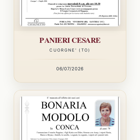
PANIERI CESARE
CUORGNE' (TO)
06/07/2026