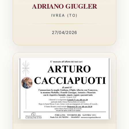
ADRIANO GIUGLER
IVREA (TO)
27/04/2026