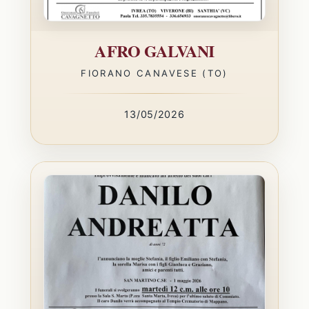
AFRO GALVANI
FIORANO CANAVESE (TO)
13/05/2026