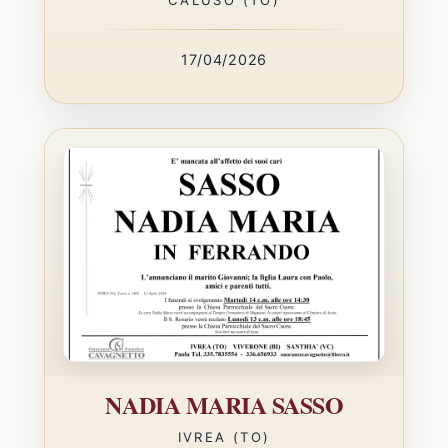
17/04/2026
NADIA MARIA SASSO
IVREA (TO)