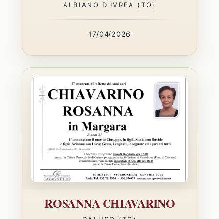
ALBIANO D'IVREA (TO)
17/04/2026
ROSANNA CHIAVARINO
CALUSO (TO)