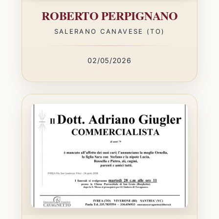
ROBERTO PERPIGNANO
SALERANO CANAVESE (TO)
02/05/2026