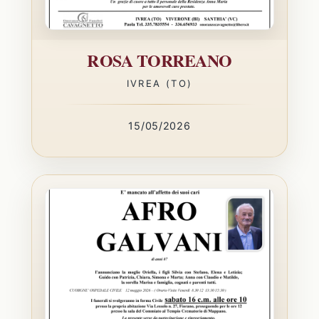
ROSA TORREANO
IVREA (TO)
15/05/2026