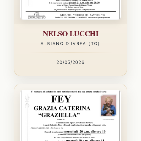
NELSO LUCCHI
ALBIANO D'IVREA (TO)
20/05/2026