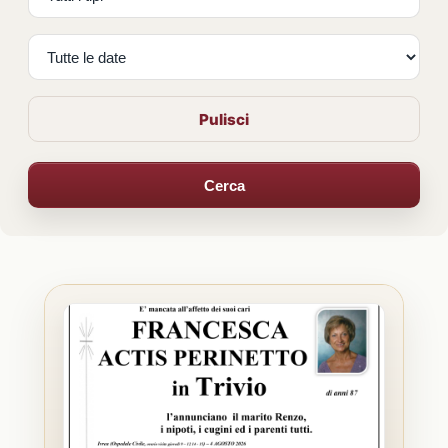
Pulisci
Cerca