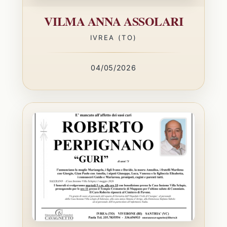
VILMA ANNA ASSOLARI
IVREA (TO)
04/05/2026