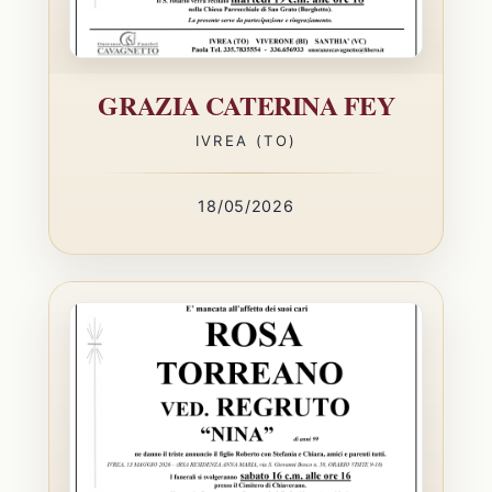
GRAZIA CATERINA FEY
IVREA (TO)
18/05/2026