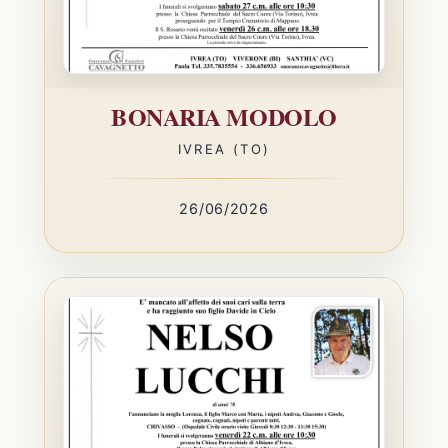
BONARIA MODOLO
IVREA (TO)
26/06/2026