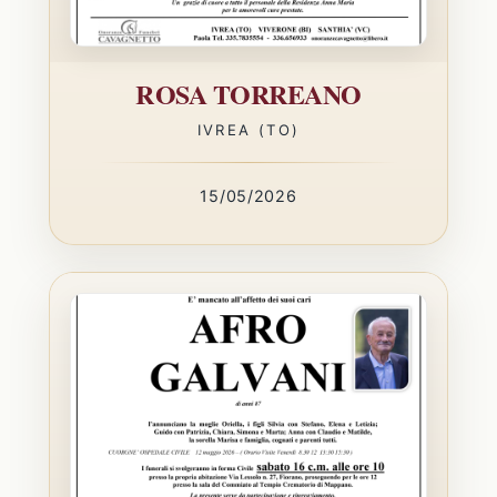
ROSA TORREANO
IVREA (TO)
15/05/2026