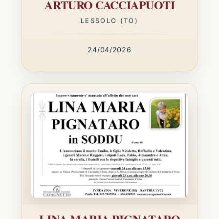
ARTURO CACCIAPUOTI
LESSOLO (TO)
24/04/2026
LINA MARIA PIGNATARO