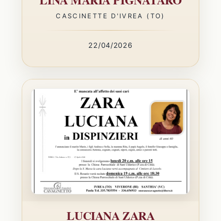
CASCINETTE D'IVREA (TO)
22/04/2026
LUCIANA ZARA