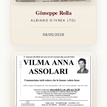
Giuseppe Rolla
ALBIANO D'IVREA (TO)
08/05/2026