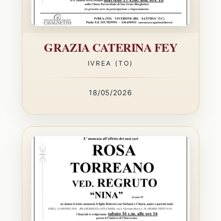
GRAZIA CATERINA FEY
IVREA (TO)
18/05/2026