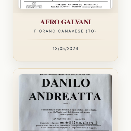
AFRO GALVANI
FIORANO CANAVESE (TO)
13/05/2026