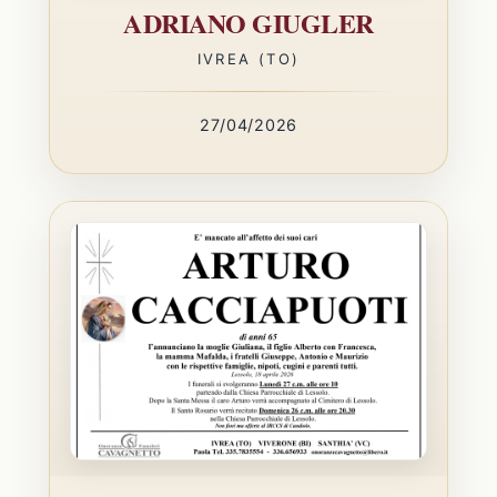
ADRIANO GIUGLER
IVREA (TO)
27/04/2026