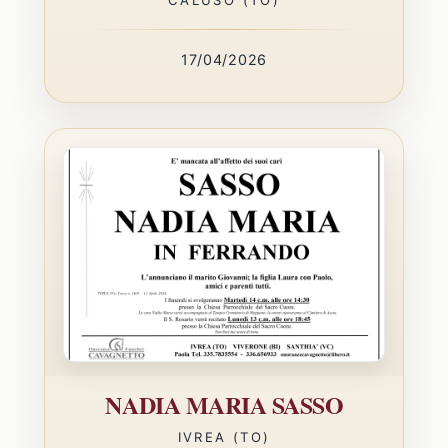
17/04/2026
NADIA MARIA SASSO
IVREA (TO)