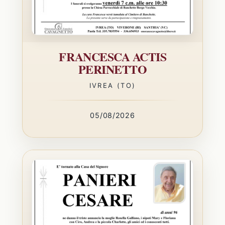
FRANCESCA ACTIS
PERINETTO
IVREA (TO)
05/08/2026