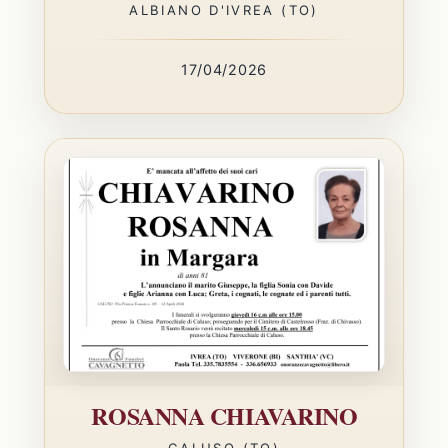
ALBIANO D'IVREA (TO)
17/04/2026
ROSANNA CHIAVARINO
CALUSO (TO)