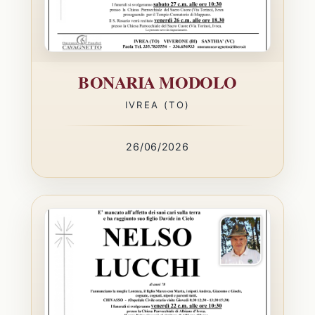
BONARIA MODOLO
IVREA (TO)
26/06/2026