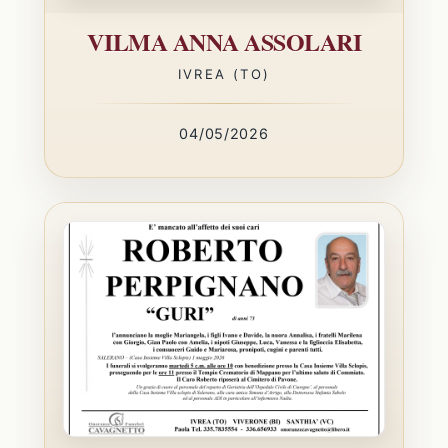
VILMA ANNA ASSOLARI
IVREA (TO)
04/05/2026