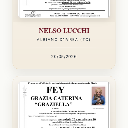
NELSO LUCCHI
ALBIANO D'IVREA (TO)
20/05/2026