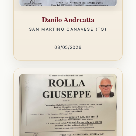
Danilo Andreatta
SAN MARTINO CANAVESE (TO)
08/05/2026