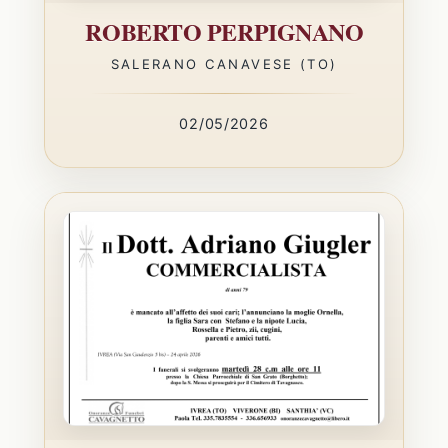
ROBERTO PERPIGNANO
SALERANO CANAVESE (TO)
02/05/2026