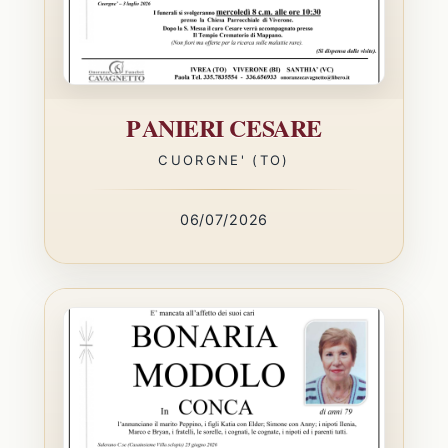
PANIERI CESARE
CUORGNE' (TO)
06/07/2026