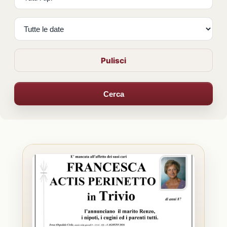
Pulisci
Cerca