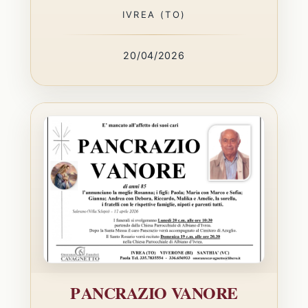
IVREA (TO)
20/04/2026
PANCRAZIO VANORE