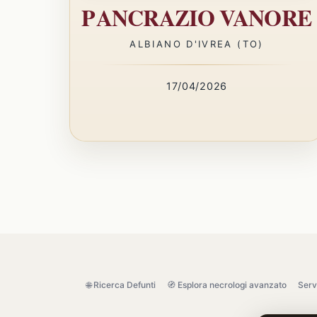
PANCRAZIO VANORE
ALBIANO D'IVREA (TO)
17/04/2026
🌐 Ricerca Defunti
🧭 Esplora necrologi avanzato
Serv