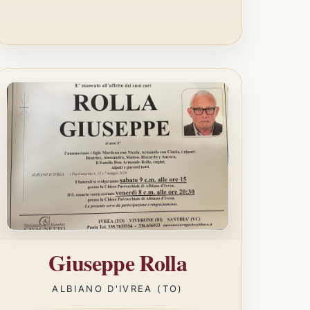
Giuseppe Rolla
ALBIANO D'IVREA (TO)