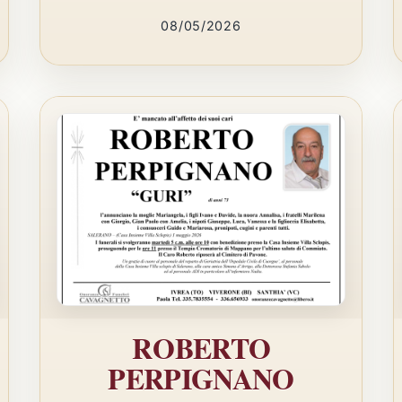
08/05/2026
ROBERTO
PERPIGNANO