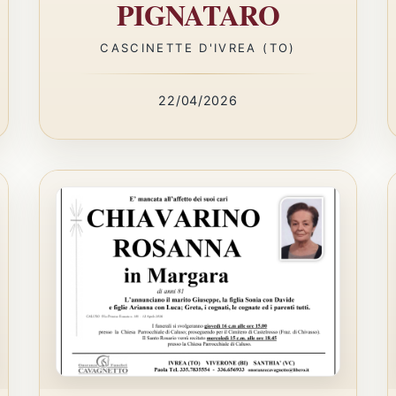
PIGNATARO
CASCINETTE D'IVREA (TO)
22/04/2026