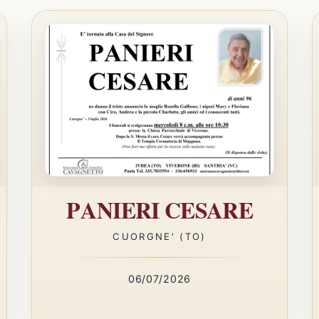
PANIERI CESARE
CUORGNE' (TO)
06/07/2026