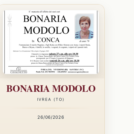
BONARIA MODOLO
IVREA (TO)
26/06/2026