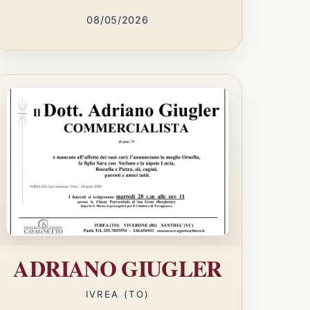
08/05/2026
ADRIANO GIUGLER
IVREA (TO)