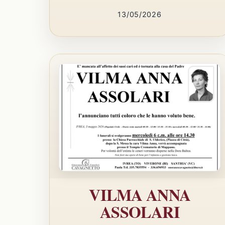
13/05/2026
VILMA ANNA
ASSOLARI