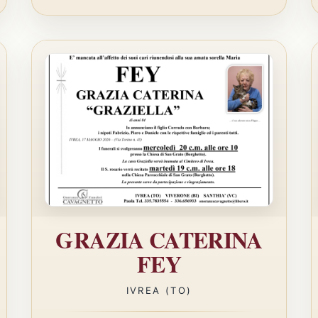
GRAZIA CATERINA
FEY
IVREA (TO)