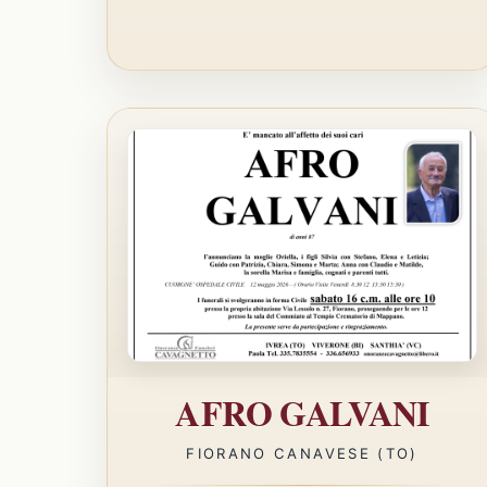
AFRO GALVANI
FIORANO CANAVESE (TO)