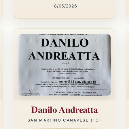
18/05/2026
Danilo Andreatta
SAN MARTINO CANAVESE (TO)