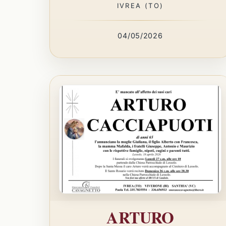
IVREA (TO)
04/05/2026
ARTURO