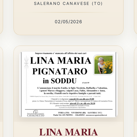
SALERANO CANAVESE (TO)
02/05/2026
LINA MARIA