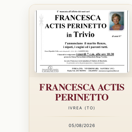
FRANCESCA ACTIS
PERINETTO
IVREA (TO)
05/08/2026