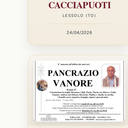
CACCIAPUOTI
LESSOLO (TO)
24/04/2026