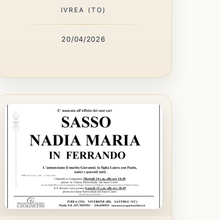
IVREA (TO)
20/04/2026