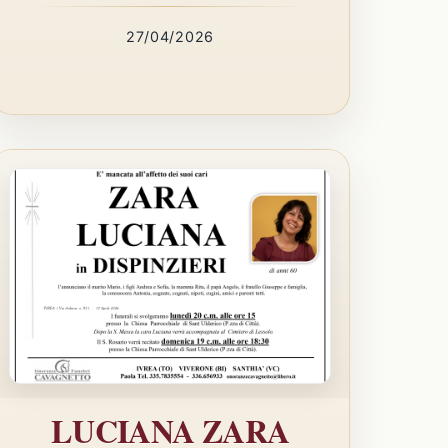
27/04/2026
LUCIANA ZARA