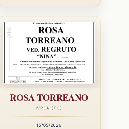
ROSA TORREANO
IVREA (TO)
15/05/2026