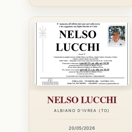
NELSO LUCCHI
ALBIANO D'IVREA (TO)
20/05/2026