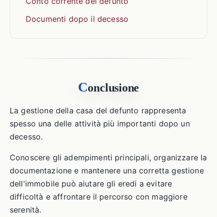
Conto corrente del defunto
Documenti dopo il decesso
C
onclusione
La gestione della casa del defunto rappresenta
spesso una delle attività più importanti dopo un
decesso.
Conoscere gli adempimenti principali, organizzare la
documentazione e mantenere una corretta gestione
dell'immobile può aiutare gli eredi a evitare
difficoltà e affrontare il percorso con maggiore
serenità.