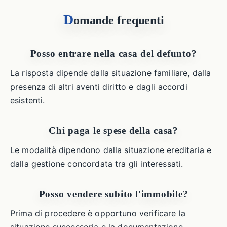
D
omande frequenti
Posso entrare nella casa del defunto?
La risposta dipende dalla situazione familiare, dalla
presenza di altri aventi diritto e dagli accordi
esistenti.
Chi paga le spese della casa?
Le modalità dipendono dalla situazione ereditaria e
dalla gestione concordata tra gli interessati.
Posso vendere subito l'immobile?
Prima di procedere è opportuno verificare la