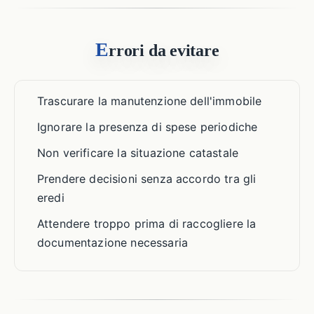
E
rrori da evitare
Trascurare la manutenzione dell'immobile
Ignorare la presenza di spese periodiche
Non verificare la situazione catastale
Prendere decisioni senza accordo tra gli
eredi
Attendere troppo prima di raccogliere la
documentazione necessaria