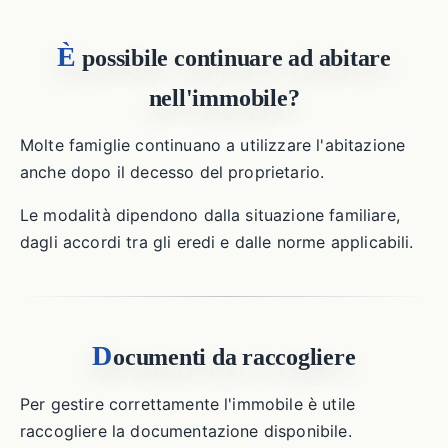
È
possibile continuare ad abitare
nell'immobile?
Molte famiglie continuano a utilizzare l'abitazione
anche dopo il decesso del proprietario.
Le modalità dipendono dalla situazione familiare,
dagli accordi tra gli eredi e dalle norme applicabili.
D
ocumenti da raccogliere
Per gestire correttamente l'immobile è utile
raccogliere la documentazione disponibile.