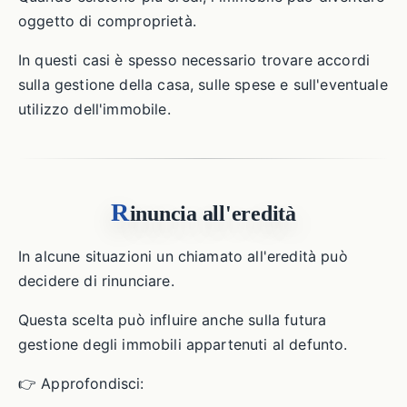
oggetto di comproprietà.
In questi casi è spesso necessario trovare accordi
sulla gestione della casa, sulle spese e sull'eventuale
utilizzo dell'immobile.
R
inuncia all'eredità
In alcune situazioni un chiamato all'eredità può
decidere di rinunciare.
Questa scelta può influire anche sulla futura
gestione degli immobili appartenuti al defunto.
👉 Approfondisci: