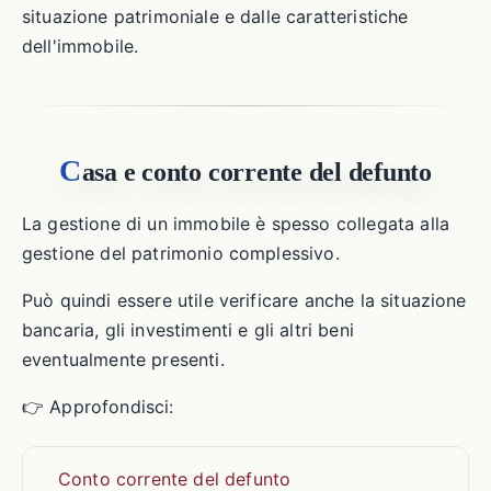
situazione patrimoniale e dalle caratteristiche
dell'immobile.
C
asa e conto corrente del defunto
La gestione di un immobile è spesso collegata alla
gestione del patrimonio complessivo.
Può quindi essere utile verificare anche la situazione
bancaria, gli investimenti e gli altri beni
eventualmente presenti.
👉 Approfondisci:
Conto corrente del defunto