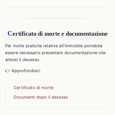
C
ertificato di morte e documentazione
Per molte pratiche relative all'immobile potrebbe
essere necessario presentare documentazione che
attesti il decesso.
👉 Approfondisci:
Certificato di morte
Documenti dopo il decesso