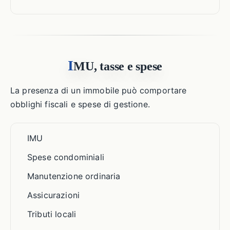
I
MU, tasse e spese
La presenza di un immobile può comportare
obblighi fiscali e spese di gestione.
IMU
Spese condominiali
Manutenzione ordinaria
Assicurazioni
Tributi locali