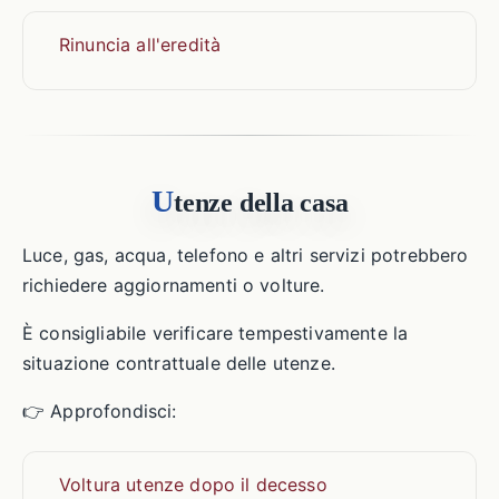
Rinuncia all'eredità
U
tenze della casa
Luce, gas, acqua, telefono e altri servizi potrebbero
richiedere aggiornamenti o volture.
È consigliabile verificare tempestivamente la
situazione contrattuale delle utenze.
👉 Approfondisci:
Voltura utenze dopo il decesso