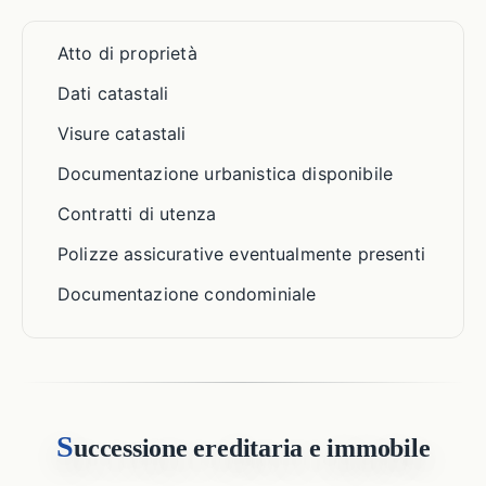
Atto di proprietà
Dati catastali
Visure catastali
Documentazione urbanistica disponibile
Contratti di utenza
Polizze assicurative eventualmente presenti
Documentazione condominiale
S
uccessione ereditaria e immobile