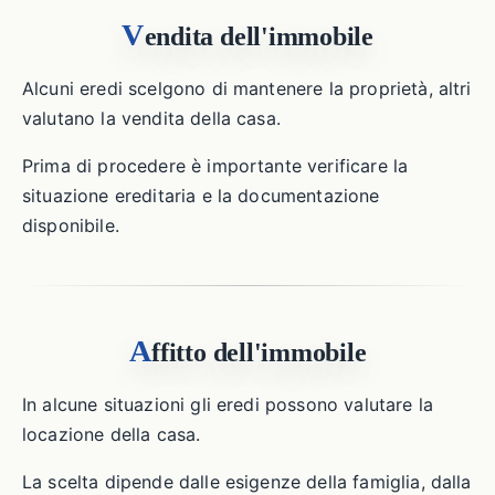
V
endita dell'immobile
Alcuni eredi scelgono di mantenere la proprietà, altri
valutano la vendita della casa.
Prima di procedere è importante verificare la
situazione ereditaria e la documentazione
disponibile.
A
ffitto dell'immobile
In alcune situazioni gli eredi possono valutare la
locazione della casa.
La scelta dipende dalle esigenze della famiglia, dalla