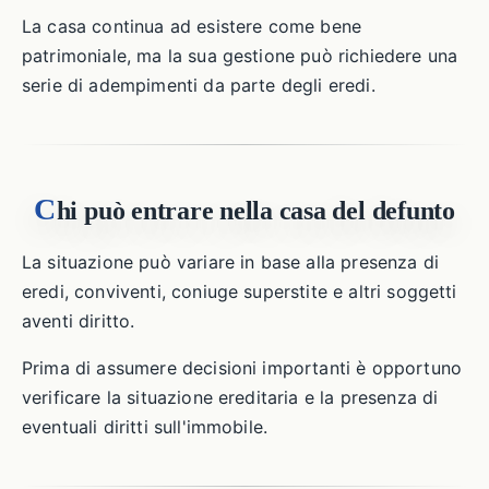
La casa continua ad esistere come bene
patrimoniale, ma la sua gestione può richiedere una
serie di adempimenti da parte degli eredi.
C
hi può entrare nella casa del defunto
La situazione può variare in base alla presenza di
eredi, conviventi, coniuge superstite e altri soggetti
aventi diritto.
Prima di assumere decisioni importanti è opportuno
verificare la situazione ereditaria e la presenza di
eventuali diritti sull'immobile.