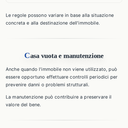
Le regole possono variare in base alla situazione
concreta e alla destinazione dell'immobile.
C
asa vuota e manutenzione
Anche quando l'immobile non viene utilizzato, può
essere opportuno effettuare controlli periodici per
prevenire danni o problemi strutturali.
La manutenzione può contribuire a preservare il
valore del bene.