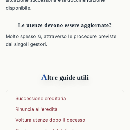
situazione successoria e la documentazione
disponibile.
Le utenze devono essere aggiornate?
Molto spesso sì, attraverso le procedure previste
dai singoli gestori.
A
ltre guide utili
Successione ereditaria
Rinuncia all'eredità
Voltura utenze dopo il decesso