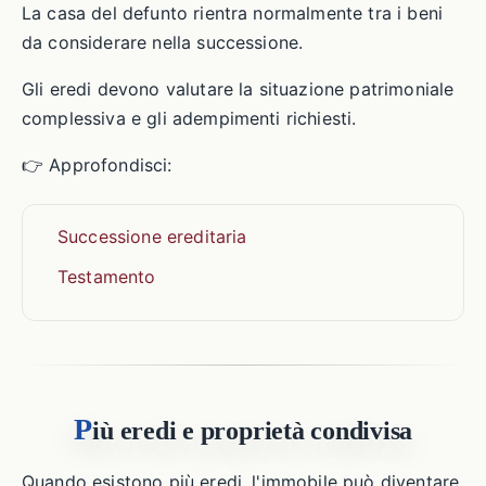
La casa del defunto rientra normalmente tra i beni
da considerare nella successione.
Gli eredi devono valutare la situazione patrimoniale
complessiva e gli adempimenti richiesti.
👉 Approfondisci:
Successione ereditaria
Testamento
P
iù eredi e proprietà condivisa
Quando esistono più eredi, l'immobile può diventare