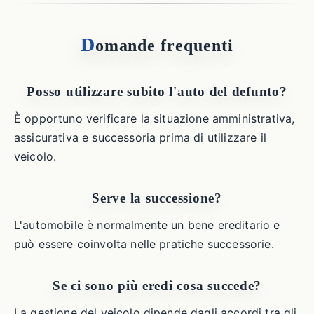
D
omande frequenti
Posso utilizzare subito l'auto del defunto?
È opportuno verificare la situazione amministrativa,
assicurativa e successoria prima di utilizzare il
veicolo.
Serve la successione?
L'automobile è normalmente un bene ereditario e
può essere coinvolta nelle pratiche successorie.
Se ci sono più eredi cosa succede?
La gestione del veicolo dipende dagli accordi tra gli