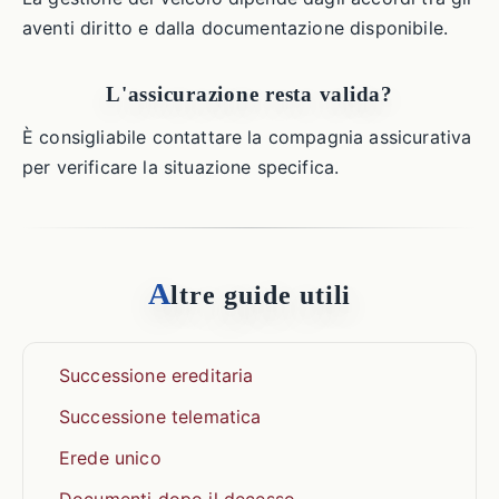
aventi diritto e dalla documentazione disponibile.
L'assicurazione resta valida?
È consigliabile contattare la compagnia assicurativa
per verificare la situazione specifica.
A
ltre guide utili
Successione ereditaria
Successione telematica
Erede unico