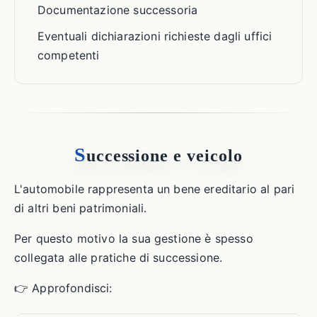
Documentazione successoria
Eventuali dichiarazioni richieste dagli uffici
competenti
S
uccessione e veicolo
L'automobile rappresenta un bene ereditario al pari
di altri beni patrimoniali.
Per questo motivo la sua gestione è spesso
collegata alle pratiche di successione.
👉 Approfondisci: