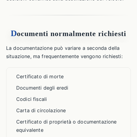
D
ocumenti normalmente richiesti
La documentazione può variare a seconda della
situazione, ma frequentemente vengono richiesti:
Certificato di morte
Documenti degli eredi
Codici fiscali
Carta di circolazione
Certificato di proprietà o documentazione
equivalente