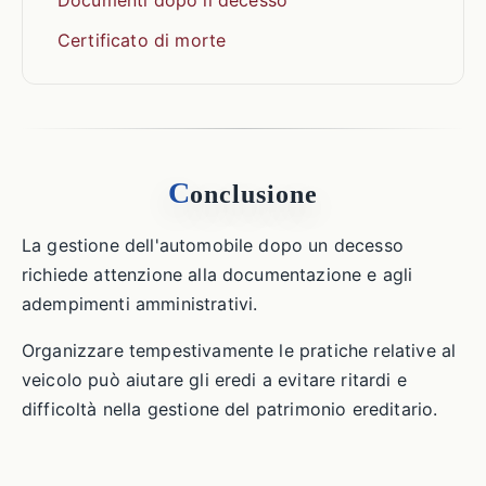
Documenti dopo il decesso
Certificato di morte
C
onclusione
La gestione dell'automobile dopo un decesso
richiede attenzione alla documentazione e agli
adempimenti amministrativi.
Organizzare tempestivamente le pratiche relative al
veicolo può aiutare gli eredi a evitare ritardi e
difficoltà nella gestione del patrimonio ereditario.