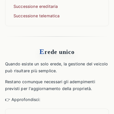
Successione ereditaria
Successione telematica
E
rede unico
Quando esiste un solo erede, la gestione del veicolo
può risultare più semplice.
Restano comunque necessari gli adempimenti
previsti per l'aggiornamento della proprietà.
👉 Approfondisci: