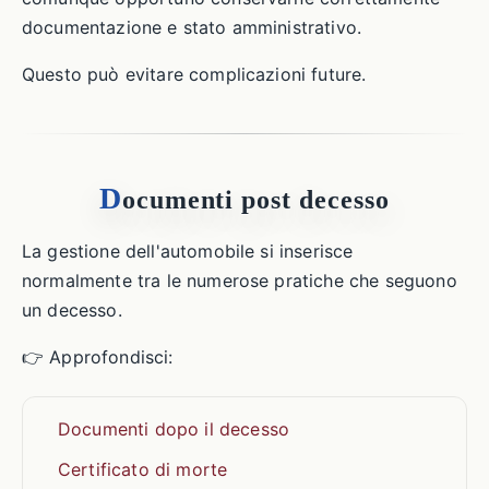
documentazione e stato amministrativo.
Questo può evitare complicazioni future.
D
ocumenti post decesso
La gestione dell'automobile si inserisce
normalmente tra le numerose pratiche che seguono
un decesso.
👉 Approfondisci:
Documenti dopo il decesso
Certificato di morte