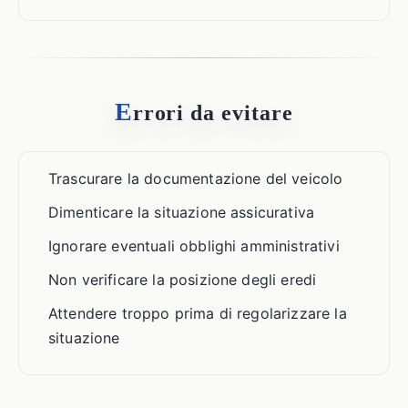
E
rrori da evitare
Trascurare la documentazione del veicolo
Dimenticare la situazione assicurativa
Ignorare eventuali obblighi amministrativi
Non verificare la posizione degli eredi
Attendere troppo prima di regolarizzare la
situazione