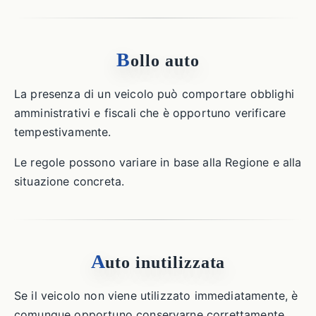
B
ollo auto
La presenza di un veicolo può comportare obblighi
amministrativi e fiscali che è opportuno verificare
tempestivamente.
Le regole possono variare in base alla Regione e alla
situazione concreta.
A
uto inutilizzata
Se il veicolo non viene utilizzato immediatamente, è
comunque opportuno conservarne correttamente