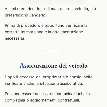
Alcuni eredi decidono di mantenere il veicolo, altri
preferiscono venderlo.
Prima di procedere è opportuno verificare la
corretta intestazione e la documentazione
necessaria.
A
ssicurazione del veicolo
Dopo il decesso del proprietario è consigliabile
verificare anche la situazione assicurativa.
Possono essere necessarie comunicazioni alla
compagnia o aggiornamenti contrattuali.