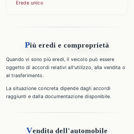
Erede unico
P
iù eredi e comproprietà
Quando vi sono più eredi, il veicolo può essere
oggetto di accordi relativi all'utilizzo, alla vendita o
al trasferimento.
La situazione concreta dipende dagli accordi
raggiunti e dalla documentazione disponibile.
V
endita dell'automobile