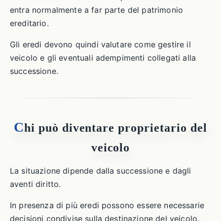
entra normalmente a far parte del patrimonio
ereditario.
Gli eredi devono quindi valutare come gestire il
veicolo e gli eventuali adempimenti collegati alla
successione.
C
hi può diventare proprietario del
veicolo
La situazione dipende dalla successione e dagli
aventi diritto.
In presenza di più eredi possono essere necessarie
decisioni condivise sulla destinazione del veicolo.