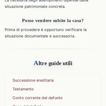
La necessità degli adempimenti dipende dalla
situazione patrimoniale concreta.
Posso vendere subito la casa?
Prima di procedere è opportuno verificare la
situazione documentale e successoria.
A
ltre guide utili
Successione ereditaria
Testamento
Conto corrente del defunto