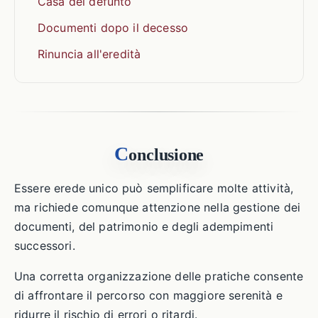
Casa del defunto
Documenti dopo il decesso
Rinuncia all'eredità
C
onclusione
Essere erede unico può semplificare molte attività,
ma richiede comunque attenzione nella gestione dei
documenti, del patrimonio e degli adempimenti
successori.
Una corretta organizzazione delle pratiche consente
di affrontare il percorso con maggiore serenità e
ridurre il rischio di errori o ritardi.