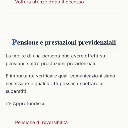
Voltura utenze dopo il decesso
P
ensione e prestazioni previdenziali
La morte di una persona può avere effetti su
pensioni e altre prestazioni previdenziali.
È importante verificare quali comunicazioni siano
necessarie e quali diritti possano spettare ai
superstiti.
👉 Approfondisci:
Pensione di reversibilità