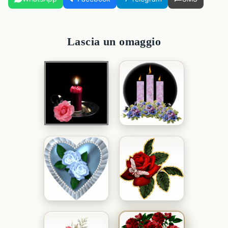
Lascia un omaggio