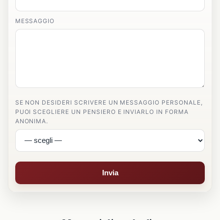
MESSAGGIO
SE NON DESIDERI SCRIVERE UN MESSAGGIO PERSONALE,
PUOI SCEGLIERE UN PENSIERO E INVIARLO IN FORMA
ANONIMA.
Invia