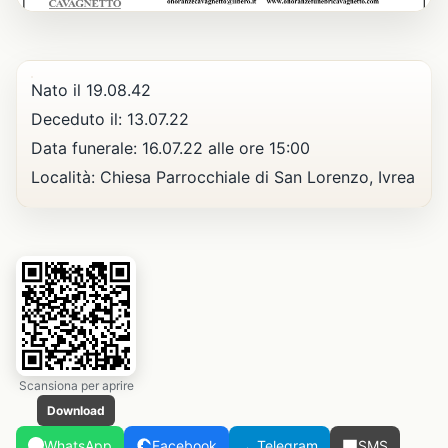
Nato il 19.08.42
Deceduto il: 13.07.22
Data funerale: 16.07.22 alle ore 15:00
Località: Chiesa Parrocchiale di San Lorenzo, Ivrea
Scansiona per aprire
Download
WhatsApp
Facebook
Telegram
SMS