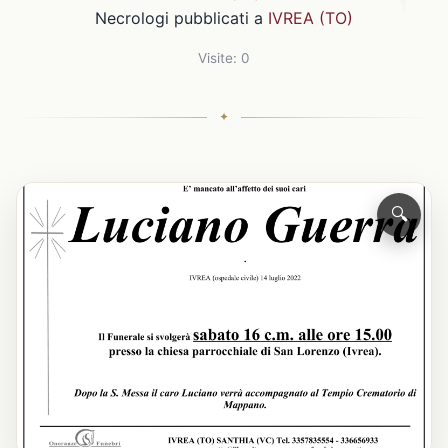
Necrologi pubblicati a
IVREA (TO)
Visite: 0
🔍