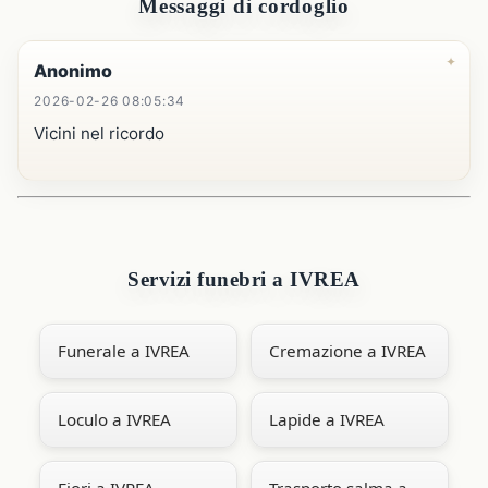
Messaggi di cordoglio
Anonimo
2026-02-26 08:05:34
Vicini nel ricordo
Servizi funebri a IVREA
Funerale a IVREA
Cremazione a IVREA
Loculo a IVREA
Lapide a IVREA