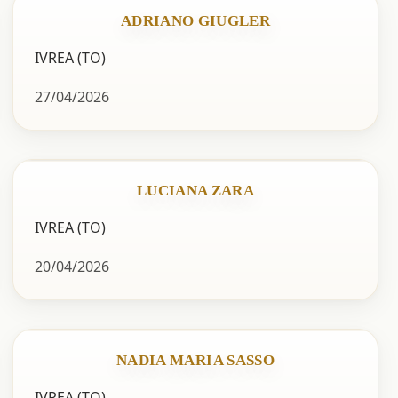
ADRIANO GIUGLER
IVREA (TO)
27/04/2026
LUCIANA ZARA
IVREA (TO)
20/04/2026
NADIA MARIA SASSO
IVREA (TO)