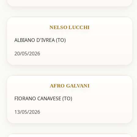
NELSO LUCCHI
ALBIANO D'IVREA (TO)
20/05/2026
AFRO GALVANI
FIORANO CANAVESE (TO)
13/05/2026