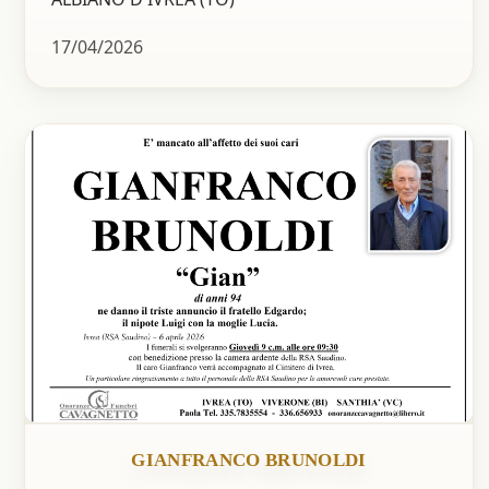
17/04/2026
GIANFRANCO BRUNOLDI