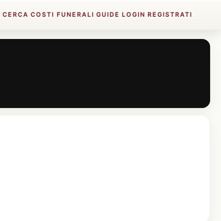
E
CERCA
COSTI FUNERALI
GUIDE
LOGIN
REGISTRATI