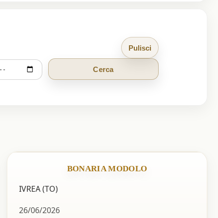
Pulisci
Cerca
BONARIA MODOLO
IVREA (TO)
26/06/2026