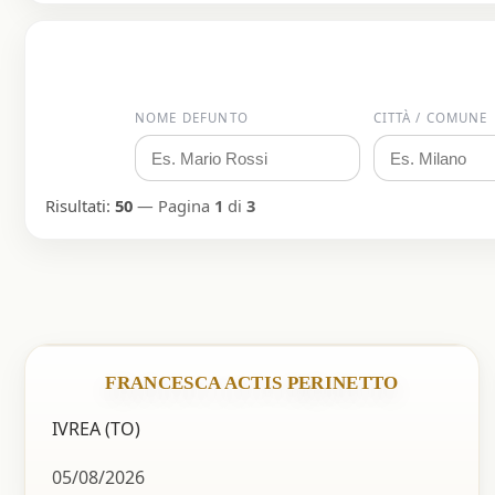
NOME DEFUNTO
CITTÀ / COMUNE
Risultati:
50
— Pagina
1
di
3
FRANCESCA ACTIS PERINETTO
IVREA (TO)
05/08/2026