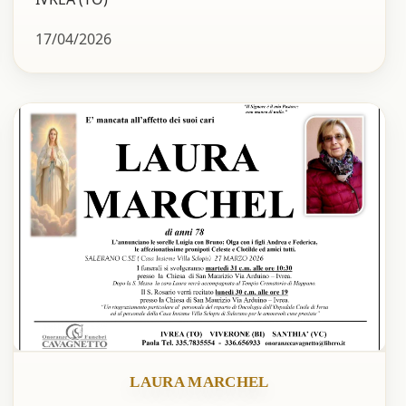
17/04/2026
LAURA MARCHEL