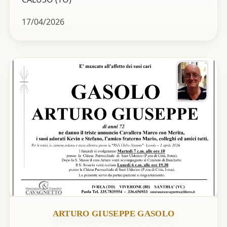
17/04/2026
ARTURO GIUSEPPE GASOLO