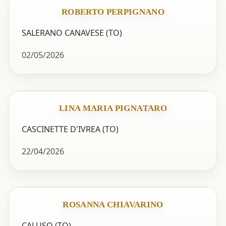
ROBERTO PERPIGNANO
SALERANO CANAVESE (TO)
02/05/2026
LINA MARIA PIGNATARO
CASCINETTE D'IVREA (TO)
22/04/2026
ROSANNA CHIAVARINO
CALUSO (TO)