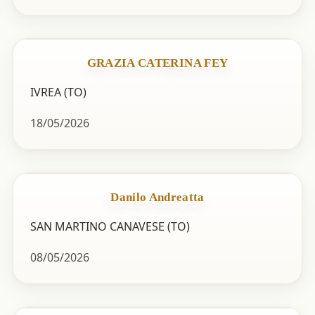
GRAZIA CATERINA FEY
IVREA (TO)
18/05/2026
Danilo Andreatta
SAN MARTINO CANAVESE (TO)
08/05/2026