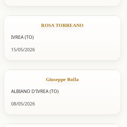
ROSA TORREANO
IVREA (TO)
15/05/2026
Giuseppe Rolla
ALBIANO D'IVREA (TO)
08/05/2026