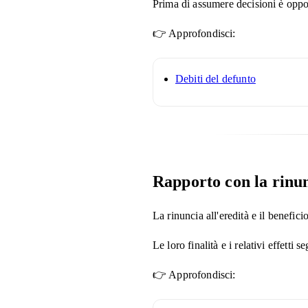
Prima di assumere decisioni è oppor
👉 Approfondisci:
Debiti del defunto
Rapporto con la rinun
La rinuncia all'eredità e il benefici
Le loro finalità e i relativi effetti
👉 Approfondisci: