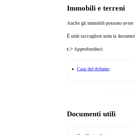
Immobili e terreni
Anche gli immobili possono avere un
È utile raccogliere tutta la docume
👉 Approfondisci:
Casa del defunto
Documenti utili