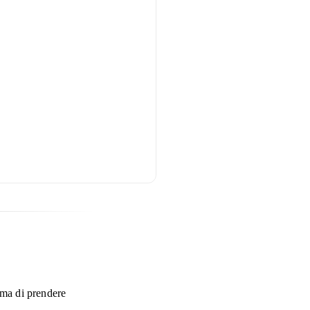
ima di prendere