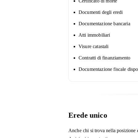
Certificato di morte
Documenti degli eredi
Documentazione bancaria
Atti immobiliari
Visure catastali
Contratti di finanziamento
Documentazione fiscale dispo
Erede unico
Anche chi si trova nella posizione 