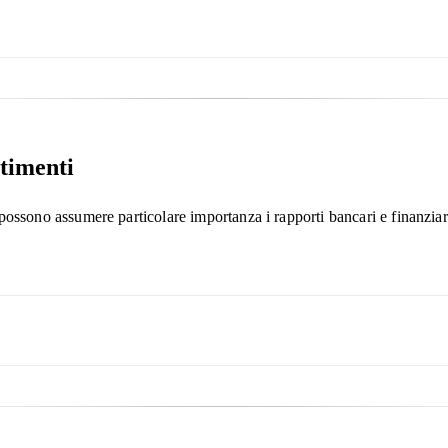
stimenti
possono assumere particolare importanza i rapporti bancari e finanziar