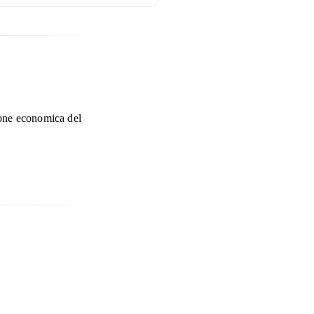
ione economica del