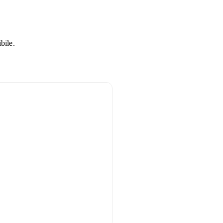
bile.