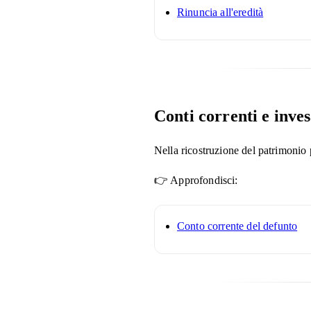
Rinuncia all'eredità
Conti correnti e inve
Nella ricostruzione del patrimonio 
👉 Approfondisci:
Conto corrente del defunto