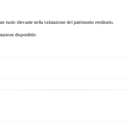
 ruolo rilevante nella valutazione del patrimonio ereditario.
ntazione disponibile.