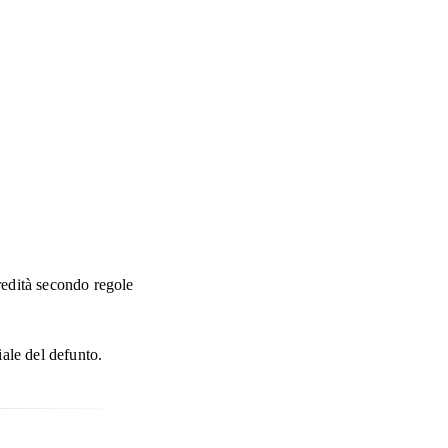
eredità secondo regole
ale del defunto.