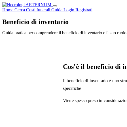
Home
Cerca
Costi funerali
Guide
Login
Registrati
Beneficio di inventario
Guida pratica per comprendere il beneficio di inventario e il suo ruolo 
Cos'è il beneficio di 
Il beneficio di inventario è uno st
specifiche.
Viene spesso preso in considerazio