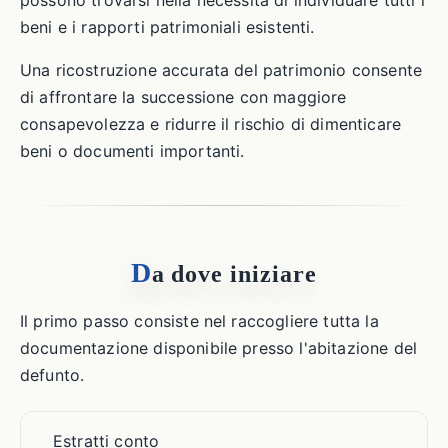
possono trovarsi nella necessità di individuare tutti i
beni e i rapporti patrimoniali esistenti.
Una ricostruzione accurata del patrimonio consente
di affrontare la successione con maggiore
consapevolezza e ridurre il rischio di dimenticare
beni o documenti importanti.
D
a dove iniziare
Il primo passo consiste nel raccogliere tutta la
documentazione disponibile presso l'abitazione del
defunto.
Estratti conto