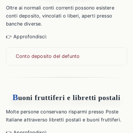
Oltre ai normali conti correnti possono esistere
conti deposito, vincolati o liberi, aperti presso
banche diverse.
👉 Approfondisci:
Conto deposito del defunto
B
uoni fruttiferi e libretti postali
Molte persone conservano risparmi presso Poste
Italiane attraverso libretti postali e buoni fruttiferi.
👉 Approfondisci: