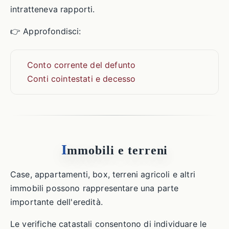
intratteneva rapporti.
👉 Approfondisci:
Conto corrente del defunto
Conti cointestati e decesso
I
mmobili e terreni
Case, appartamenti, box, terreni agricoli e altri
immobili possono rappresentare una parte
importante dell'eredità.
Le verifiche catastali consentono di individuare le