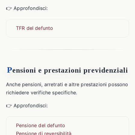
👉 Approfondisci:
TFR del defunto
P
ensioni e prestazioni previdenziali
Anche pensioni, arretrati e altre prestazioni possono
richiedere verifiche specifiche.
👉 Approfondisci:
Pensione del defunto
Pensione di reversibilità