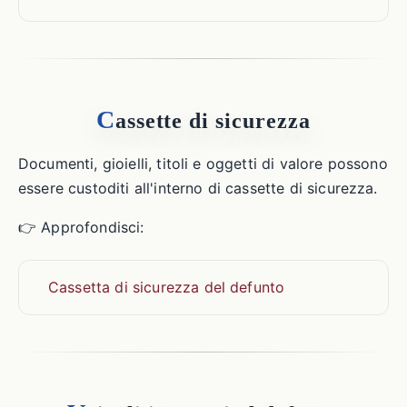
C
assette di sicurezza
Documenti, gioielli, titoli e oggetti di valore possono
essere custoditi all'interno di cassette di sicurezza.
👉 Approfondisci:
Cassetta di sicurezza del defunto