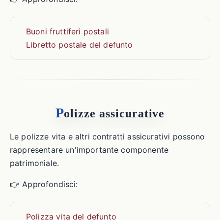
Buoni fruttiferi postali
Libretto postale del defunto
P
olizze assicurative
Le polizze vita e altri contratti assicurativi possono
rappresentare un'importante componente
patrimoniale.
👉 Approfondisci:
Polizza vita del defunto