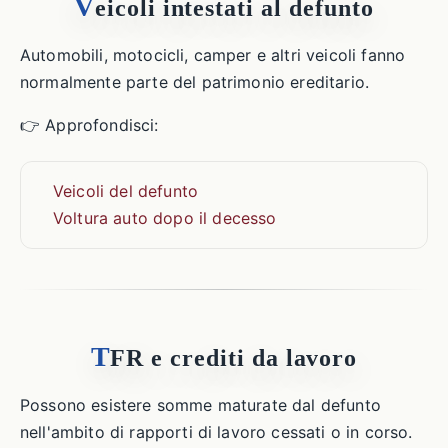
V
eicoli intestati al defunto
Automobili, motocicli, camper e altri veicoli fanno
normalmente parte del patrimonio ereditario.
👉 Approfondisci:
Veicoli del defunto
Voltura auto dopo il decesso
T
FR e crediti da lavoro
Possono esistere somme maturate dal defunto
nell'ambito di rapporti di lavoro cessati o in corso.