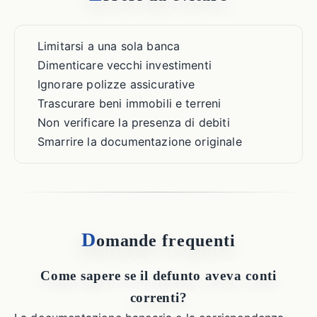
Limitarsi a una sola banca
Dimenticare vecchi investimenti
Ignorare polizze assicurative
Trascurare beni immobili e terreni
Non verificare la presenza di debiti
Smarrire la documentazione originale
D
omande frequenti
Come sapere se il defunto aveva conti
correnti?