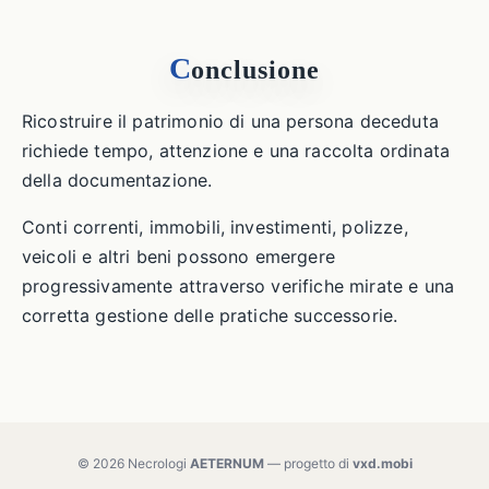
C
onclusione
Ricostruire il patrimonio di una persona deceduta
richiede tempo, attenzione e una raccolta ordinata
della documentazione.
Conti correnti, immobili, investimenti, polizze,
veicoli e altri beni possono emergere
progressivamente attraverso verifiche mirate e una
corretta gestione delle pratiche successorie.
© 2026 Necrologi
AETERNUM
— progetto di
vxd.mobi