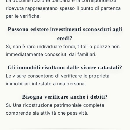
La documentazione bancaria e la corrispondenza
ricevuta rappresentano spesso il punto di partenza
per le verifiche.
Possono esistere investimenti sconosciuti agli
eredi?
Sì, non è raro individuare fondi, titoli o polizze non
immediatamente conosciuti dai familiari.
Gli immobili risultano dalle visure catastali?
Le visure consentono di verificare le proprietà
immobiliari intestate a una persona.
Bisogna verificare anche i debiti?
Sì. Una ricostruzione patrimoniale completa
comprende sia attività che passività.