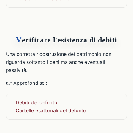
V
erificare l'esistenza di debiti
Una corretta ricostruzione del patrimonio non
riguarda soltanto i beni ma anche eventuali
passività.
👉 Approfondisci:
Debiti del defunto
Cartelle esattoriali del defunto