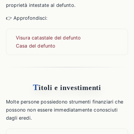
proprietà intestate al defunto.
👉 Approfondisci:
Visura catastale del defunto
Casa del defunto
T
itoli e investimenti
Molte persone possiedono strumenti finanziari che
possono non essere immediatamente conosciuti
dagli eredi.