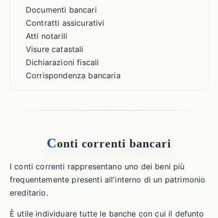
Documenti bancari
Contratti assicurativi
Atti notarili
Visure catastali
Dichiarazioni fiscali
Corrispondenza bancaria
C
onti correnti bancari
I conti correnti rappresentano uno dei beni più
frequentemente presenti all'interno di un patrimonio
ereditario.
È utile individuare tutte le banche con cui il defunto