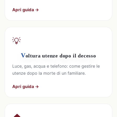
Apri guida →
💡
V
oltura utenze dopo il decesso
Luce, gas, acqua e telefono: come gestire le
utenze dopo la morte di un familiare.
Apri guida →