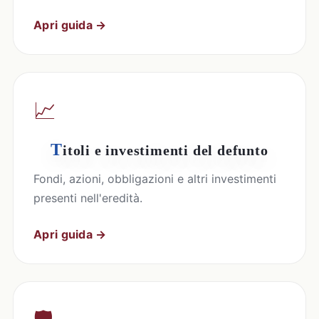
Apri guida →
📈
T
itoli e investimenti del defunto
Fondi, azioni, obbligazioni e altri investimenti
presenti nell'eredità.
Apri guida →