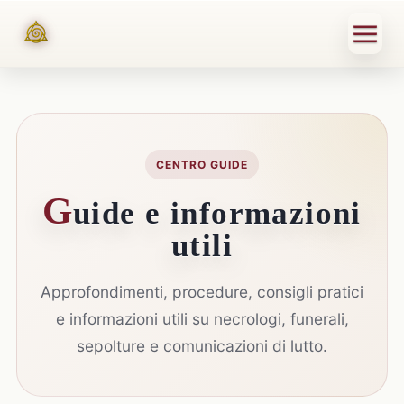
CENTRO GUIDE
G
uide e informazioni
utili
Approfondimenti, procedure, consigli pratici
e informazioni utili su necrologi, funerali,
sepolture e comunicazioni di lutto.