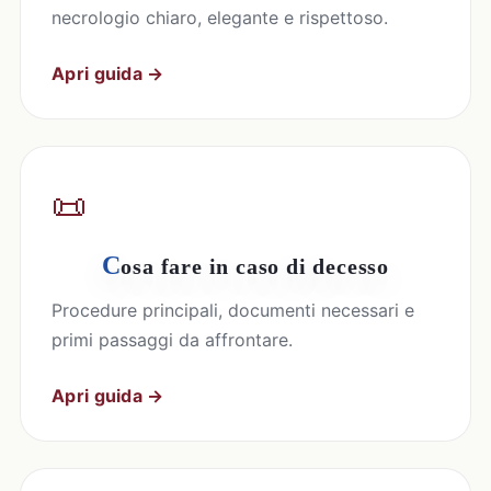
necrologio chiaro, elegante e rispettoso.
Apri guida →
📜
C
osa fare in caso di decesso
Procedure principali, documenti necessari e
primi passaggi da affrontare.
Apri guida →