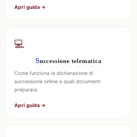
Apri guida →
💻
S
uccessione telematica
Come funziona la dichiarazione di
successione online e quali documenti
preparare.
Apri guida →