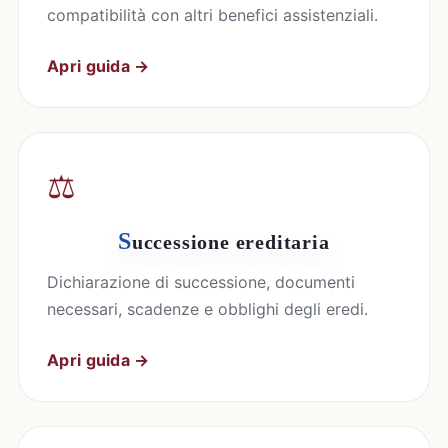
compatibilità con altri benefici assistenziali.
Apri guida →
⚖️
S
uccessione ereditaria
Dichiarazione di successione, documenti
necessari, scadenze e obblighi degli eredi.
Apri guida →