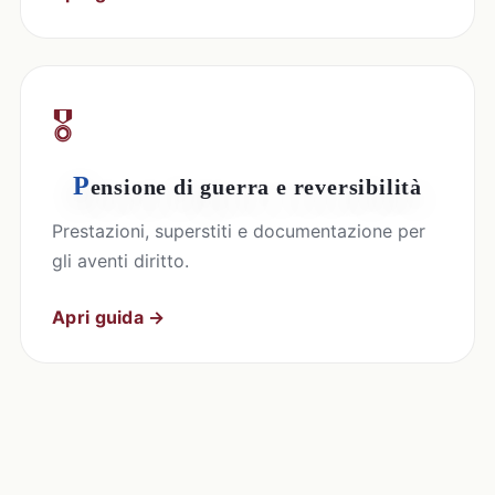
🎖️
P
ensione di guerra e reversibilità
Prestazioni, superstiti e documentazione per
gli aventi diritto.
Apri guida →